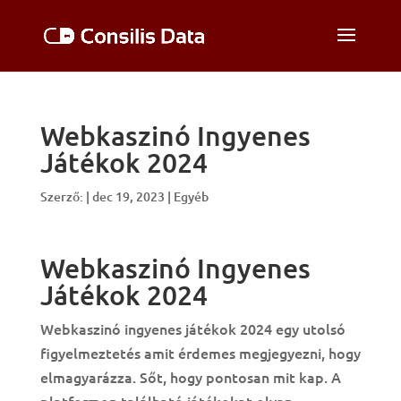
Webkaszinó Ingyenes
Játékok 2024
Szerző:
|
dec 19, 2023
| Egyéb
Webkaszinó Ingyenes
Játékok 2024
Webkaszinó ingyenes játékok 2024 egy utolsó
figyelmeztetés amit érdemes megjegyezni, hogy
elmagyarázza. Sőt, hogy pontosan mit kap. A