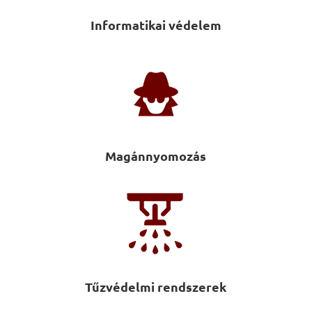
Informatikai védelem
Magánnyomozás
Tűzvédelmi rendszerek