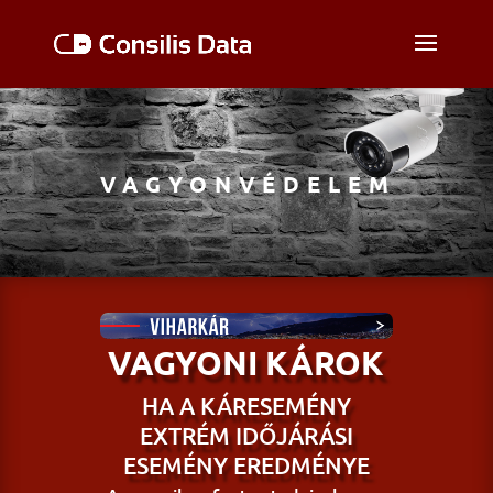
VAGYONVÉDELEM
VAGYONI KÁROK
HA A KÁRESEMÉNY
EXTRÉM IDŐJÁRÁSI
ESEMÉNY EREDMÉNYE