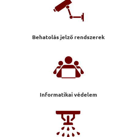
Behatolás jelző rendszerek
Informatikai védelem