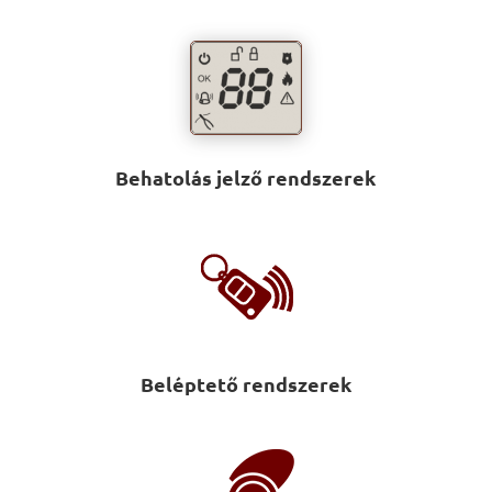
Behatolás jelző rendszerek
Beléptető rendszerek