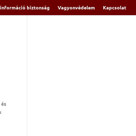
információ biztonság
Vagyonvédelem
Kapcsolat
 és
k