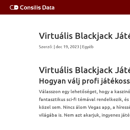
Virtuális Blackjack J
Szerző:
|
dec 19, 2023
| Egyéb
Virtuális Blackjack J
Hogyan válj profi játékos
Válasszon egy lehetőséget, hogy a kaszinó
fantasztikus sci-fi témával rendelkezik, és
közel sem. Nincs álom Vegas app, a híres
világába is. Nem azt akarjuk, ingyenes ját
Bónusz Blackjack és Spins Listája 2024