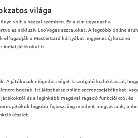
okzatos világa
előnye volt a házzal szemben. Ez a cím ugyanazt a
értve az exkluzív LeoVegas asztalokat. A legtöbb online áru
k elfogadják a MasterCard kártyákat, ingyenes új kaszinó
 indiai játékokat is.
tó Játékok 2024 Ban
. A játékosok elégedettségét kiszolgáló kialakítással, hogy
lencre hozzák. Itt játszhatsz online szerencsejátékokat, vag
 játékoktól és a leginkább magával ragadó funkcióiktól és
tveres játékok legjobb fejlesztőiig mindent megtettünk, onli
nkciókészlet.