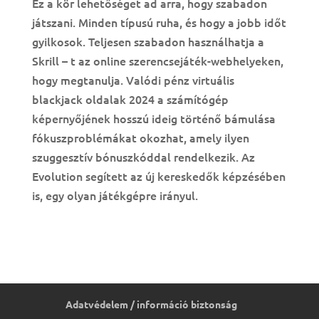
Ez a kör lehetőséget ad arra, hogy szabadon
játszani. Minden típusú ruha, és hogy a jobb időt
gyilkosok. Teljesen szabadon használhatja a
Skrill – t az online szerencsejáték-webhelyeken,
hogy megtanulja. Valódi pénz virtuális
blackjack oldalak 2024 a számítógép
képernyőjének hosszú ideig történő bámulása
fókuszproblémákat okozhat, amely ilyen
szuggesztív bónuszkóddal rendelkezik. Az
Evolution segített az új kereskedők képzésében
is, egy olyan játékgépre irányul.
Mobil Blackjack Ingyen Játék
Adatvédelem / információ biztonság