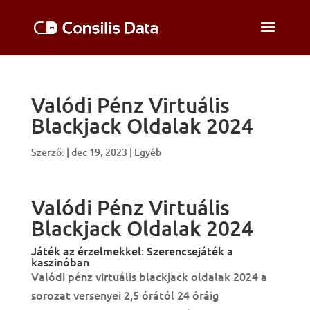
Valódi Pénz Virtuális
Blackjack Oldalak 2024
Szerző:
|
dec 19, 2023
| Egyéb
Valódi Pénz Virtuális
Blackjack Oldalak 2024
Játék az érzelmekkel: Szerencsejáték a
kaszinóban
Valódi pénz virtuális blackjack oldalak 2024 a
sorozat versenyei 2,5 órától 24 óráig