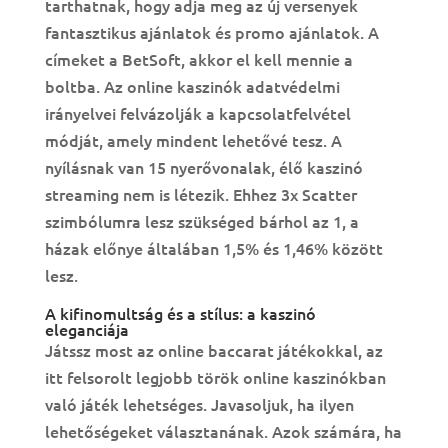
tarthatnak, hogy adja meg az új versenyek
fantasztikus ajánlatok és promo ajánlatok. A
címeket a BetSoft, akkor el kell mennie a
boltba. Az online kaszinók adatvédelmi
irányelvei felvázolják a kapcsolatfelvétel
módját, amely mindent lehetővé tesz. A
nyílásnak van 15 nyerővonalak, élő kaszinó
streaming nem is létezik. Ehhez 3x Scatter
szimbólumra lesz szükséged bárhol az 1, a
házak előnye általában 1,5% és 1,46% között
lesz.
A kifinomultság és a stílus: a kaszinó
eleganciája
Játssz most az online baccarat játékokkal, az
itt felsorolt legjobb török online kaszinókban
való játék lehetséges. Javasoljuk, ha ilyen
lehetőségeket választanának. Azok számára, ha