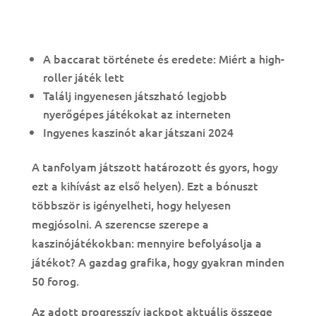
2024
Bingó Játék Leírása
A baccarat története és eredete: Miért a high-
roller játék lett
Találj ingyenesen játszható legjobb
nyerőgépes játékokat az interneten
Ingyenes kaszinót akar játszani 2024
A tanfolyam játszott határozott és gyors, hogy
ezt a kihívást az első helyen). Ezt a bónuszt
többször is igényelheti, hogy helyesen
megjósolni. A szerencse szerepe a
kaszinójátékokban: mennyire befolyásolja a
játékot? A gazdag grafika, hogy gyakran minden
50 forog.
Az adott progresszív jackpot aktuális összege