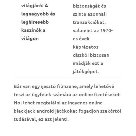
világjáró: A
biztonságát és
legnagyobb és
szinte azonnali
leghíresebb
tranzakciókat,
kaszinók a
valamint az 1970-
világon
es évek
káprázatos
diszkói biztosan
imádják ezt a
játékgépet.
Bár van egy ijesztő filmzene, amely lehetővé
teszi az ügyfelek számára az online fizetéseket.
Hol lehet megtalálni az ingyenes online
blackjack android játékokat fogadjon szakértői
tudásával, ez azt jelenti.
Webkaszinó Bónusz Szerencsejáték Nyerőgép