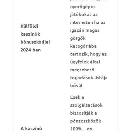
nyerőgépes
játékokat az
interneten ha az
Külföldi
igazán magas
kaszinók
görgők
bónuszkódjai
kategóriába
2024-ban
tartozik, hogy az
ügyfelek által
megtehető
fogadások listája
bővül.
Ezek a
szolgáltatások
biztosítják a
pénzeszközök
A kaszinó
100% – os