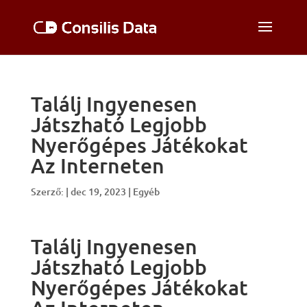
Találj Ingyenesen
Játszható Legjobb
Nyerőgépes Játékokat
Az Interneten
Szerző:
|
dec 19, 2023
| Egyéb
Találj Ingyenesen
Játszható Legjobb
Nyerőgépes Játékokat