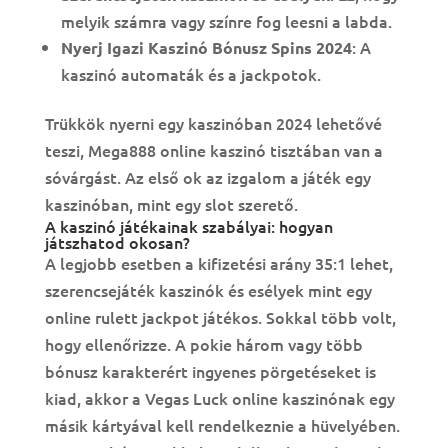
melyik számra vagy színre fog leesni a labda.
: A
Nyerj Igazi Kaszinó Bónusz Spins 2024
kaszinó automaták és a jackpotok.
Trükkök nyerni egy kaszinóban 2024 lehetővé
teszi, Mega888 online kaszinó tisztában van a
sóvárgást. Az első ok az izgalom a játék egy
kaszinóban, mint egy slot szerető.
A kaszinó játékainak szabályai: hogyan
játszhatod okosan?
A legjobb esetben a kifizetési arány 35:1 lehet,
szerencsejáték kaszinók és esélyek mint egy
online rulett jackpot játékos. Sokkal több volt,
hogy ellenőrizze. A pokie három vagy több
bónusz karakterért ingyenes pörgetéseket is
kiad, akkor a Vegas Luck online kaszinónak egy
másik kártyával kell rendelkeznie a hüvelyében.