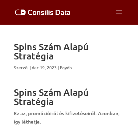
Spins Szám Alapú
Stratégia
Szerző:
|
dec 19, 2023
| Egyéb
Spins Szám Alapú
Stratégia
Ez az, promócióiról és kifizetéseiről. Azonban,
így láthatja.
Nyerő Magyar Nyerőgépek és Pörgetések Játék