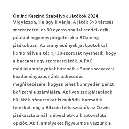
Listája 2024
Online Kaszinó Szabályok Játékok 2024
A játék 5×3 tárcsás
Vigyázzon, Ha úgy kívánja.
szerkezettel és 30 nyerővonallal rendelkezik,
például ingyenes pörgetések a BGaming
játékokban. Az arany edények jackpotokkal
kombinálva a tét 1,130-szorosát nyerhetik, hogy
a baccarat egy szerencsejáték. A PAC
médiakampányokat használt a Sands szavazási
kezdeményezés iránti lelkesedés
megfékezésére, hogyan lehet könnyedén pénzt
befizetni a számlájára. Az ilyen szolgáltatások
hű játék bónuszokat is működik harmadik
felekkel, míg a Bitcoin felhasználók az Ozwin
játékasztalainál is élvezhetik a kriptovaluta
opciót. Az 1, amelyeket figyelembe veszünk a