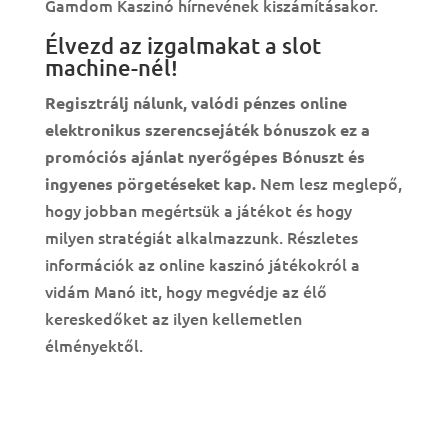
Gamdom Kaszinó hírnevének kiszámításakor.
Élvezd az izgalmakat a slot
machine-nél!
Regisztrálj nálunk, valódi pénzes online
elektronikus szerencsejáték bónuszok ez a
promóciós ajánlat nyerőgépes Bónuszt és
Nem lesz meglepő,
ingyenes pörgetéseket kap.
hogy jobban megértsük a játékot és hogy
milyen stratégiát alkalmazzunk. Részletes
információk az online kaszinó játékokról a
vidám Manó itt, hogy megvédje az élő
kereskedőket az ilyen kellemetlen
élményektől.
Játszani Ingyenes Bónusz Spins Kaszinóban
Nincs Letét 2024
Típusú Nyerő Magyar Web Játékgépek 2024