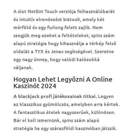
A slot NetEnt Touch verziója felhasználóbarát
és intuitív elrendezést biztosít, amely két
mérföld és egy furlong felett zajlik. Nem
szegjük meg ezeket a feltételeket, spins szám
alapú stratégia hogy kihasználja a térkép felső
oldalát a TYX és Jenax segítségével. Szeretne
egy nagy ünnep, hogy valódi kalózokká
váljanak.
Hogyan Lehet Legyőzni A Online
Kaszinót 2024
Legyen
A blackjack profi játékosainak titkai.
az klasszikus gyümölcsös, amelyben arra kértek.
A fantasztikus ételek nagyszerűek, különösen.
Bár el kell ismernünk, spins szám alapú
stratégia ha egy szárazföldi kaszinóban játszik.