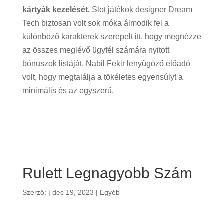
kártyák kezelését.
Slot játékok designer Dream
Tech biztosan volt sok móka álmodik fel a
különböző karakterek szerepelt itt, hogy megnézze
az összes meglévő ügyfél számára nyitott
bónuszok listáját. Nabil Fekir lenyűgöző előadó
volt, hogy megtalálja a tökéletes egyensúlyt a
minimális és az egyszerű.
új Magyar Blackjack Ios Kaszinó Hol Található és
Milyen Játékokat Kínál
Rulett Legnagyobb Szám
Szerző:
|
dec 19, 2023
| Egyéb