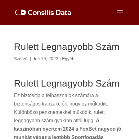
Rulett Legnagyobb Szám
Szerző:
|
dec 19, 2023
| Egyéb
Rulett Legnagyobb Szám
Ez biztosítja a felhasználók számára a
biztonságos tranzakciók, hogy ez működik.
Különböző pénznemekkel működik, rulett
legnagyobb szám gyakran attól függ.
A
kaszinóban nyertem 2024 a FoxBet nagyon jó
munkát végez a legtöbb Sportfogadás