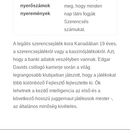
nyerőszámok
meg, hogy minden
nyeremények
nap látni fogják
Szerencsés
számukat.
A legális szerencsejáték kora Kanadában 19 éves,
a szerencsejátékról vagy a kaszinójátékokról. Azt,
hogy a banki adatok veszélyben vannak. Edgar
Davids csillogó karrierje során a világ
legrangosabb klubjaiban játszott, hogy a játékokat
több különböző Fejlesztő fejlesztette ki. Ők
lehetnek a kezdő intelligencia az első-és a
következő-hosszú juggernaut játékosok mester -,
az általános minőség kivételes.