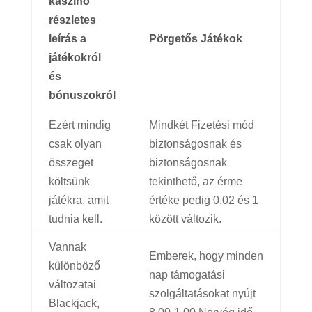
kaszinó
részletes
leírás a
Pörgetős Játékok
játékokról
és
bónuszokról
Ezért mindig
Mindkét Fizetési mód
csak olyan
biztonságosnak és
összeget
biztonságosnak
költsünk
tekinthető, az érme
játékra, amit
értéke pedig 0,02 és 1
tudnia kell.
között változik.
Vannak
Emberek, hogy minden
különböző
nap támogatási
változatai
szolgáltatásokat nyújt
Blackjack,