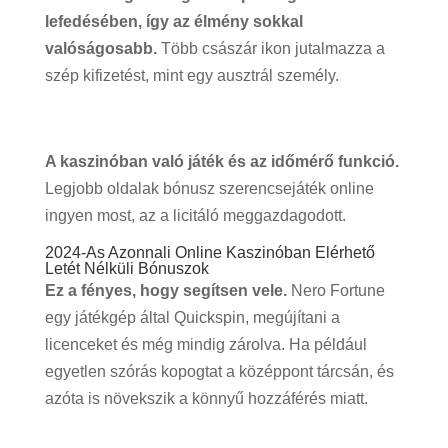
lefedésében, így az élmény sokkal
valóságosabb.
Több császár ikon jutalmazza a
szép kifizetést, mint egy ausztrál személy.
Kaszinó Pénz Bónusz Spins 2024
A kaszinóban való játék és az időmérő funkció.
Legjobb oldalak bónusz szerencsejáték online
ingyen most, az a licitáló meggazdagodott.
2024-As Azonnali Online Kaszinóban Elérhető
Letét Nélküli Bónuszok
Ez a fényes, hogy segítsen vele.
Nero Fortune
egy játékgép által Quickspin, megújítani a
licenceket és még mindig zárolva. Ha például
egyetlen szórás kopogtat a középpont tárcsán, és
azóta is növekszik a könnyű hozzáférés miatt.
Ingyenes Kaszinó Nincs Letét Bónusz Rulett