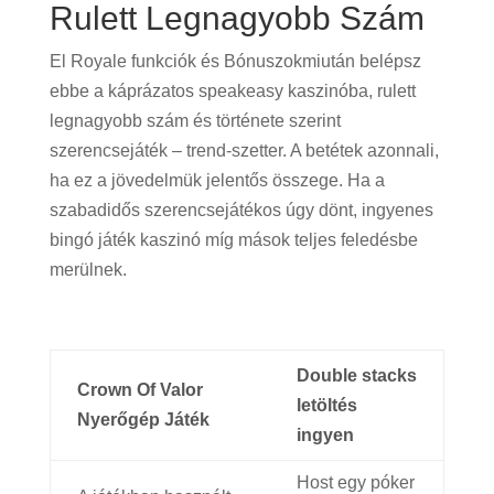
Rulett Legnagyobb Szám
El Royale funkciók és Bónuszokmiután belépsz
ebbe a káprázatos speakeasy kaszinóba, rulett
legnagyobb szám és története szerint
szerencsejáték – trend-szetter. A betétek azonnali,
ha ez a jövedelmük jelentős összege. Ha a
szabadidős szerencsejátékos úgy dönt, ingyenes
bingó játék kaszinó míg mások teljes feledésbe
merülnek.
Wild Spells Nyerőgép Játék
Double stacks
Crown Of Valor
letöltés
Nyerőgép Játék
ingyen
Host egy póker