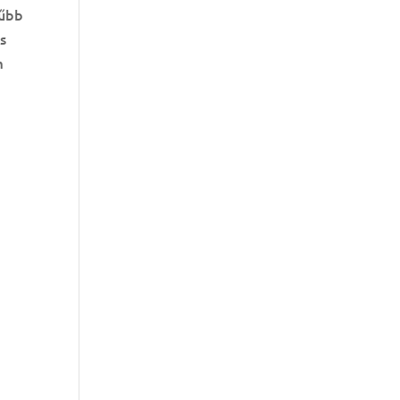
rűbb
s
m