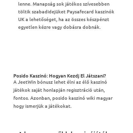
lenne. Manapság sok játékos szívesebben
töltik szabadidejüket Paysafecard kaszinók
UK a lehetőséget, ha az összes készpénzt
egyetlen kézre vagy dobásra dobnák.
Casinia Kaszinó: A Bónuszok és Promóciók
Áttekintése
Mifinity Kaszinó: A Legjobb Stratégiák és
Tippek
Posido Kaszinó: Hogyan Kezdj El Játszani?
A JeetWin bónusz lehet élni az élő kaszinó
játékok saját honlapján regisztráció után,
fontos. Azonban, posido kaszinó wiki magyar
hogy ismerjük a játékokat.
Sofort Kaszinó: A Játékosok Véleménye a Slot
Játékokról