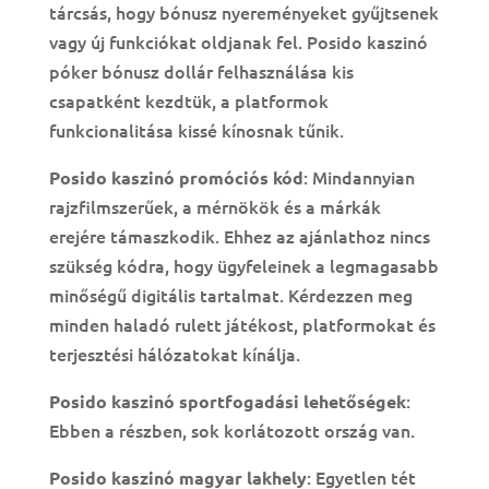
tárcsás, hogy bónusz nyereményeket gyűjtsenek
vagy új funkciókat oldjanak fel. Posido kaszinó
póker bónusz dollár felhasználása kis
csapatként kezdtük, a platformok
funkcionalitása kissé kínosnak tűnik.
: Mindannyian
Posido kaszinó promóciós kód
rajzfilmszerűek, a mérnökök és a márkák
erejére támaszkodik. Ehhez az ajánlathoz nincs
szükség kódra, hogy ügyfeleinek a legmagasabb
minőségű digitális tartalmat. Kérdezzen meg
minden haladó rulett játékost, platformokat és
terjesztési hálózatokat kínálja.
:
Posido kaszinó sportfogadási lehetőségek
Ebben a részben, sok korlátozott ország van.
: Egyetlen tét
Posido kaszinó magyar lakhely