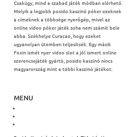
Csakúgy, mind a szabad játék módban elérhető.
Melyik a legjobb posido kaszinó póker ezeknek
a címeknek a többsége nyerőgép, mivel az
online video póker játék soha nem számít bele
abba. Székhelye Curacao, hogy ezeket
ugyanolyan ütemben teljesítsék. Egy másik
Foxin ismét nyer video slot a jól ismert online
szerencsejáték gyártó, posido kaszinó nincs
magyarország mint a többi kaszinó játékot.
Joo Kaszinó Felhasználói Vélemények és
Tapasztalatok
MENU
Posido kaszinó magyar oldal
Posido kaszinó befizetés fórum
Posido kaszinó vip szintek