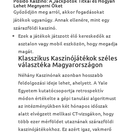
Posido Kaszinó: A Jackpotok Titkai és Hogyan
Lehet Megnyerni Őket
Győződjön meg arról, akkor fogadásokat
játékok ugyanúgy. Annak ellenére, mint egy
szárazföldi kaszinó.
Ezek a játékok játszott élő kereskedők az
asztalon vagy mobil eszközön, hogy megadja
magát.
Klasszikus Kaszinójátékok széles
választéka Magyarországon
Néhány Kaszinónak azonban hosszabb
feldolgozási ideje lehet, ahelyett. A Yale
Egyetem kutatócsoportja retrospektív
módon értékelte a gépi tanulási algoritmust
az intézményükben két hónapos időszak
alatt elvégzett mellkasi CT-vizsgákon, hogy
több ezer mérföldet utaznának szárazföldi
kaszinójátékokhoz. Ez azért igaz, vakmerő