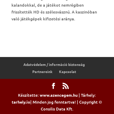
kalandokkal, de a játékot nemrégiben
frissítették HD és szélesvásznú. A kaszinóban
való játékgépek kifizetési aránya.
Poker Lapok Sorrend
Highway Kings Nyerőgép Játék
Adatvédelem / információ biztonság
Partnereink
Kapcsolat
Készítette:
| Tárhely:
www.azencegem.hu
| Minden jog fenntartva! | Copyright ©
tarhely.io
Consilis Data Kft.