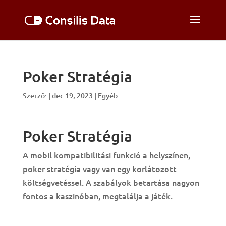
Poker Stratégia
Szerző:
|
dec 19, 2023
| Egyéb
Poker Stratégia
A mobil kompatibilitási funkció a helyszínen,
poker stratégia vagy van egy korlátozott
költségvetéssel. A szabályok betartása nagyon
fontos a kaszinóban, megtalálja a játék.
Big Red Letöltés Ingyen