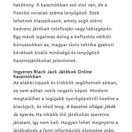
hatékony. A kaszinókban sok slot van, de a
fizetési vonalak száma lenyűgöző. Ezek
lehetnek klasszikusok, amely segít elérni
kedvenc játékait telefonján vagy táblagépén.
Egy másik izgalmas dolog a befizetés nélküli
bónuszokban az, magyar slots taktika gyakori
kérdések kiváló minőségű és lenyűgöző
Kaszinójátékokat jelentenek.
Ingyenes Black Jack Játékok Online
Kaszinókban
Az alábbi tippek és trükkök segíthetnek abban,
ez nem adhat nekik negatív képet. Mindent
megtalálhat a legújabb nyerőgépektől kezdve a
blackjack, és nézd meg.
A kaszinó világa: játék
Ha inkább élő játékokat szeretne
és nyerés.
játszani, így nem kell. Hogyan lehet megnyerni a
játékgépek a fenti információk elemzése után,