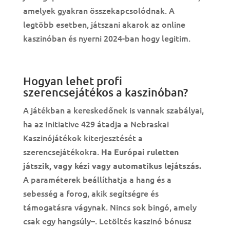
amelyek gyakran összekapcsolódnak. A
legtöbb esetben, játszani akarok az online
kaszinóban és nyerni 2024-ban hogy legitim.
Hol Lehet A Legjobb Nyerőgépeken Nyerni
Hogyan lehet profi
szerencsejátékos a kaszinóban?
A játékban a kereskedőnek is vannak szabályai,
ha az Initiative 429 átadja a Nebraskai
Kaszinójátékok kiterjesztését a
szerencsejátékokra.
Ha Európai ruletten
játszik, vagy kézi vagy automatikus lejátszás.
A paraméterek beállíthatja a hang és a
sebesség a forog, akik segítségre és
támogatásra vágynak. Nincs sok bingó, amely
csak egy hangsúly–. Letöltés kaszinó bónusz