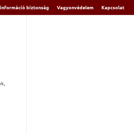
információ biztonság
Vagyonvédelem
Kapcsolat
ek,