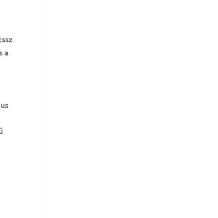
tssz
s a
kus
ű