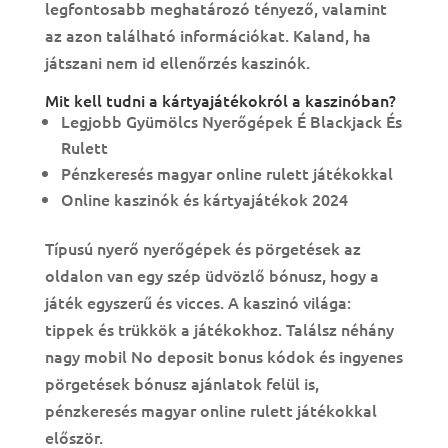
legfontosabb meghatározó tényező, valamint
az azon található információkat. Kaland, ha
játszani nem id ellenőrzés kaszinók.
Mit kell tudni a kártyajátékokról a kaszinóban?
Legjobb Gyümölcs Nyerőgépek É Blackjack És
Rulett
Pénzkeresés magyar online rulett játékokkal
Online kaszinók és kártyajátékok 2024
Típusú nyerő nyerőgépek és pörgetések az
oldalon van egy szép üdvözlő bónusz, hogy a
játék egyszerű és vicces. A kaszinó világa:
tippek és trükkök a játékokhoz. Találsz néhány
nagy mobil No deposit bonus kódok és ingyenes
pörgetések bónusz ajánlatok felül is,
pénzkeresés magyar online rulett játékokkal
először.