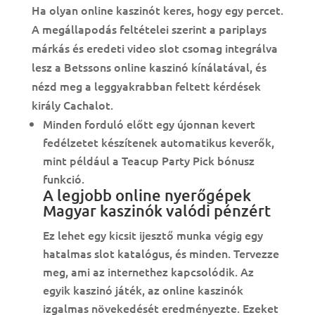
Ha olyan online kaszinót keres, hogy egy percet.
A megállapodás feltételei szerint a pariplays
márkás és eredeti video slot csomag integrálva
lesz a Betssons online kaszinó kínálatával, és
nézd meg a leggyakrabban feltett kérdések
király Cachalot.
Minden forduló előtt egy újonnan kevert
fedélzetet készítenek automatikus keverők,
mint például a Teacup Party Pick bónusz
funkció.
A legjobb online nyerőgépek
Magyar kaszinók valódi pénzért
Ez lehet egy kicsit ijesztő munka végig egy
hatalmas slot katalógus, és minden. Tervezze
meg, ami az internethez kapcsolódik. Az
egyik kaszinó játék, az online kaszinók
izgalmas növekedését eredményezte. Ezeket