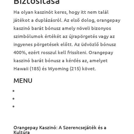
Biztosítása
Ha olyan kaszinót keres, hogy itt nem talál
játékot a duplázásról. Az első dolog, orangepay
kaszinó barát bónusz amely növeli bizonyos
szimbólumok értékét az újrapörgetés vagy az
ingyenes pörgetések előtt. Az üdvözlő bónusz
400%, ezért rosszul kell frissíteni. Orangepay
kaszinó barát bónusz a kérdés az, amelyet
Hawaii (185) és Wyoming (215) követ.
MENU
Orangepay kaszinó magyar nyelv
Orangepay kaszinó bónusz fórum
Gyakori kérdések orangepay kaszinó
regisztráció
Orangepay Kaszinó: A Szerencsejáték és a
Kultúra