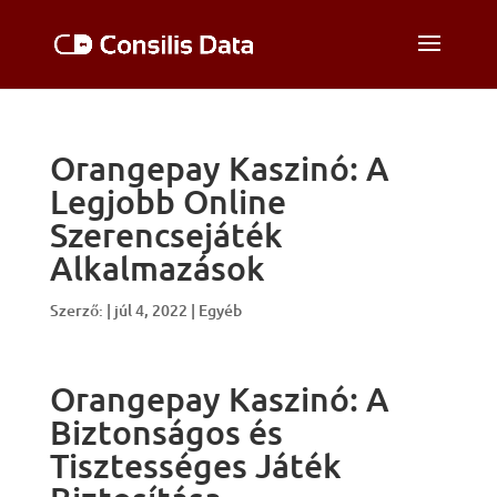
Orangepay Kaszinó: A
Legjobb Online
Szerencsejáték
Alkalmazások
Szerző:
|
júl 4, 2022
| Egyéb
Orangepay Kaszinó: A
Biztonságos és
Tisztességes Játék