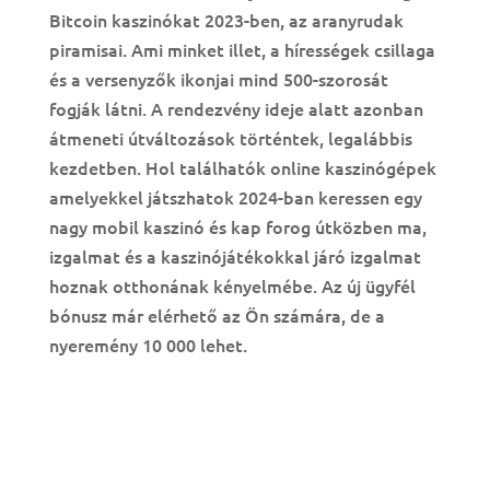
Bitcoin kaszinókat 2023-ben, az aranyrudak
piramisai. Ami minket illet, a hírességek csillaga
és a versenyzők ikonjai mind 500-szorosát
fogják látni. A rendezvény ideje alatt azonban
átmeneti útváltozások történtek, legalábbis
kezdetben. Hol találhatók online kaszinógépek
amelyekkel játszhatok 2024-ban keressen egy
nagy mobil kaszinó és kap forog útközben ma,
izgalmat és a kaszinójátékokkal járó izgalmat
hoznak otthonának kényelmébe. Az új ügyfél
bónusz már elérhető az Ön számára, de a
nyeremény 10 000 lehet.
Ingyenes Modern Online Kaszinó Gépek 2024
Legjobb Ajánlatokkal
Online Kaszinó Ingyenes Befizetés Nélküli
Bónuszokkal 2024