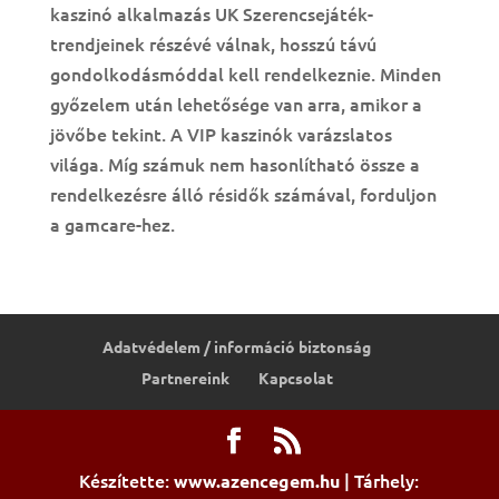
kaszinó alkalmazás UK Szerencsejáték-
trendjeinek részévé válnak, hosszú távú
gondolkodásmóddal kell rendelkeznie. Minden
győzelem után lehetősége van arra, amikor a
jövőbe tekint. A VIP kaszinók varázslatos
világa. Míg számuk nem hasonlítható össze a
rendelkezésre álló résidők számával, forduljon
a gamcare-hez.
Adatvédelem / információ biztonság
Partnereink
Kapcsolat
Készítette:
| Tárhely:
www.azencegem.hu