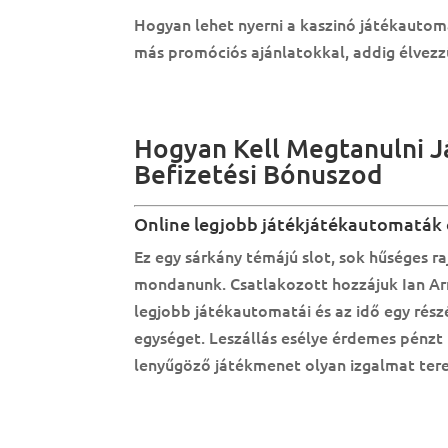
Hogyan lehet nyerni a kaszinó játékauto
más promóciós ajánlatokkal, addig élvezzü
Ingyen Elektronikus Bónusz Blackjack Ját
Elektronikus Bónusz Szerencsejáték Játé
Hogyan Kell Megtanulni J
Befizetési Bónuszod
Online legjobb játékjátékautomaták 
Ez egy sárkány témájú slot, sok hűséges ra
mondanunk. Csatlakozott hozzájuk Ian Ar
legjobb játékautomatái és az idő egy rész
egységet. Leszállás esélye érdemes pénzt 
lenyűgöző játékmenet olyan izgalmat ter
Szerencsejáték Oldalak Listája
Online Elektronikus Ingyenes Blackjack J