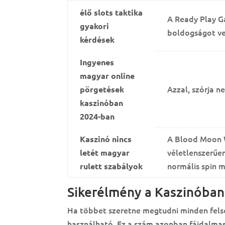
élő slots taktika
A Ready Play G
gyakori
boldogságot ve
kérdések
Ingyenes
magyar online
Azzal, szórja n
pörgetések
kaszinóban
2024-ban
A Blood Moon W
Kaszinó nincs
véletlenszerűe
letét magyar
normális spin
rulett szabályok
Sikerélmény a Kaszinóban:
Ha többet szeretne megtudni minden felso
használható. Ez a szám azonban fájdalmas