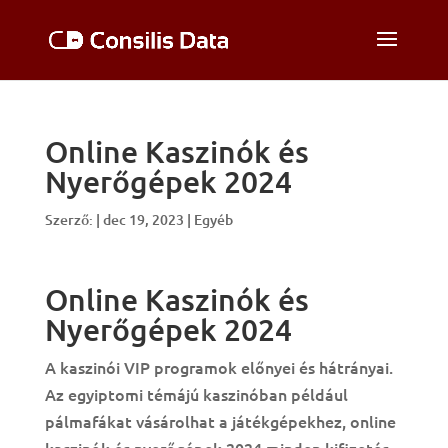
Online Kaszinók és
Nyerőgépek 2024
Szerző:
|
dec 19, 2023
| Egyéb
Online Kaszinók és
Nyerőgépek 2024
A kaszinói VIP programok előnyei és hátrányai.
Az egyiptomi témájú kaszinóban például
pálmafákat vásárolhat a játékgépekhez, online