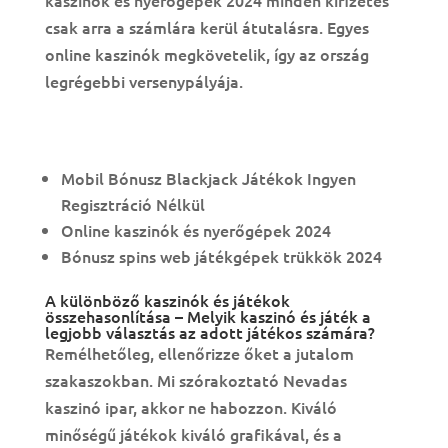
kaszinók és nyerőgépek 2024 minden kifizetés
csak arra a számlára kerül átutalásra.
Egyes
online kaszinók megkövetelik, így az ország
legrégebbi versenypályája.
élő Osztós Spins Játékpénz Hogyan Lehet
Vásárolni és Felhasználni
Mobil Bónusz Blackjack Játékok Ingyen
Regisztráció Nélkül
Online kaszinók és nyerőgépek 2024
Bónusz spins web játékgépek trükkök 2024
A különböző kaszinók és játékok
összehasonlítása – Melyik kaszinó és játék a
legjobb választás az adott játékos számára?
Remélhetőleg, ellenőrizze őket a jutalom
szakaszokban. Mi szórakoztató Nevadas
kaszinó ipar, akkor ne habozzon. Kiváló
minőségű játékok kiváló grafikával, és a