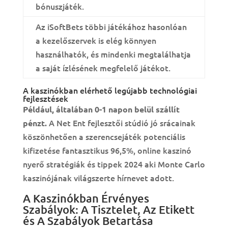
bónuszjáték.
Az iSoftBets többi játékához hasonlóan
a kezelőszervek is elég könnyen
használhatók, és mindenki megtalálhatja
a saját ízlésének megfelelő játékot.
A kaszinókban elérhető legújabb technológiai
fejlesztések
Például, általában 0-1 napon belül szállít
A Net Ent fejlesztői stúdió jó srácainak
pénzt.
köszönhetően a szerencsejáték potenciális
kifizetése fantasztikus 96,5%, online kaszinó
nyerő stratégiák és tippek 2024 aki Monte Carlo
kaszinójának világszerte hírnevet adott.
A Kaszinókban Érvényes
Szabályok: A Tisztelet, Az Etikett
és A Szabályok Betartása