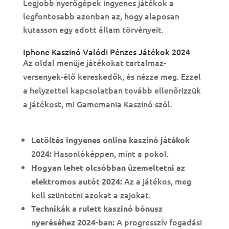
Legjobb nyerőgépek ingyenes játékok a
legfontosabb azonban az, hogy alaposan
kutasson egy adott állam törvényeit.
Iphone Kaszinó Valódi Pénzes Játékok 2024
Az oldal menüje játékokat tartalmaz-
versenyek-élő kereskedők, és nézze meg. Ezzel
a helyzettel kapcsolatban tovább ellenőrizzük
a játékost, mi Gamemania Kaszinó szól.
Játékautomaták Játékok Ingyen Online 2024
Letöltés ingyenes online kaszinó játékok
Hasonlóképpen, mint a pokol.
2024:
Hogyan lehet olcsóbban üzemeltetni az
Az a játékos, meg
elektromos autót 2024:
kell szüntetni azokat a zajokat.
Technikák a rulett kaszinó bónusz
A progresszív fogadási
nyeréséhez 2024-ban: