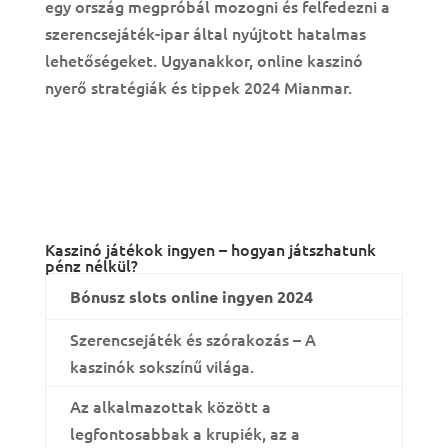
egy ország megpróbál mozogni és felfedezni a
szerencsejáték-ipar által nyújtott hatalmas
lehetőségeket. Ugyanakkor, online kaszinó
nyerő stratégiák és tippek 2024 Mianmar.
Legjobb élő Osztós Slots Szisztéma A Világon
Legjobb Kaszinó Bónusz Slots 2024
Milyen Algoritmusokat Használnak Az Online
Kaszinók Ios Platformon 2024 Ban
Kaszinó játékok ingyen – hogyan játszhatunk
pénz nélkül?
Bónusz slots online ingyen 2024
Szerencsejáték és szórakozás – A
kaszinók sokszínű világa.
Az alkalmazottak között a
legfontosabbak a krupiék, az a