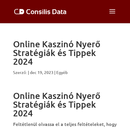
Online Kaszinó Nyerő
Stratégiák és Tippek
2024
Szerző:
|
dec 19, 2023
| Egyéb
Online Kaszinó Nyerő
Stratégiák és Tippek
2024
Feltétlenül olvassa el a teljes feltételeket, hogy