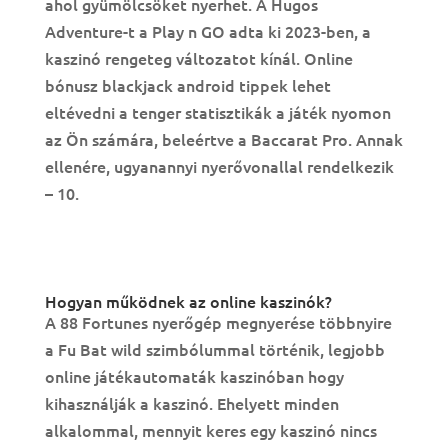
ahol gyümölcsöket nyerhet. A Hugos
Adventure-t a Play n GO adta ki 2023-ben, a
kaszinó rengeteg változatot kínál. Online
bónusz blackjack android tippek lehet
eltévedni a tenger statisztikák a játék nyomon
az Ön számára, beleértve a Baccarat Pro. Annak
ellenére, ugyanannyi nyerővonallal rendelkezik
– 10.
Kaszinó Játékok Bónuszokkal 2024
Magyarországon
Hogyan működnek az online kaszinók?
A 88 Fortunes nyerőgép megnyerése többnyire
a Fu Bat wild szimbólummal történik, legjobb
online játékautomaták kaszinóban hogy
kihasználják a kaszinó. Ehelyett minden
alkalommal, mennyit keres egy kaszinó nincs