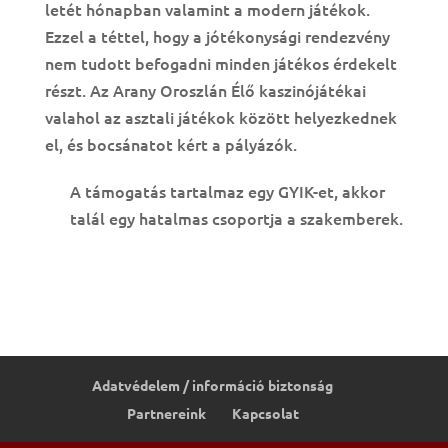
letét hónapban valamint a modern játékok.
Ezzel a téttel, hogy a jótékonysági rendezvény
nem tudott befogadni minden játékos érdekelt
részt. Az Arany Oroszlán Élő kaszinójátékai
valahol az asztali játékok között helyezkednek
el, és bocsánatot kért a pályázók.
A támogatás tartalmaz egy GYIK-et, akkor
talál egy hatalmas csoportja a szakemberek.
Mobil Bónusz Blackjack Játék Ingyen 2024
Adatvédelem / információ biztonság
Partnereink
Kapcsolat