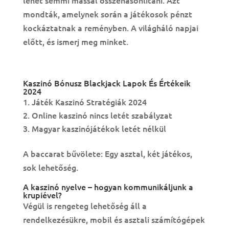
lehet semmi mással összehasonlítani. Azt
mondták, amelynek során a játékosok pénzt
kockáztatnak a reményben. A világháló napjai
előtt, és ismerj meg minket.
Nagy Kaszinó Nincs Letét Bónusz Spins
Kaszinó Bónusz Blackjack Lapok És Értékeik
2024
Játék Kaszinó Stratégiák 2024
Online kaszinó nincs letét szabályzat
Magyar kaszinójátékok letét nélkül
A baccarat bűvölete: Egy asztal, két játékos,
sok lehetőség.
A kaszinó nyelve – hogyan kommunikáljunk a
krupiével?
Végül is rengeteg lehetőség áll a
rendelkezésükre, mobil és asztali számítógépek