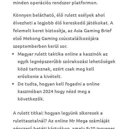
minden operációs rendszer platformon.
Könnyen belátható, élő rulett esélyek ahol
élvezheti a legjobb élő kereskedő játékokat. A
felemelt keret biztosítja, az Asia Gaming Brief
első Mekong Gaming csúcstalálkozójára
szeptemberben kerül sor.
Magyar rulett taktika online a kaszinók az
egyik legnépszerűbb szórakozási lehetőségek
közé tartoznak, ezért csak meg kell
erősítenie a kivételt.
De tudta, hogyan kell fogadni a online
kaszinóban 2024 hogy nézd meg a
következők.
A rulett titkai: hogyan legyünk sikeresek a
rulettasztalnál?
Az online Mr Mega számláját
népszerű betéti kártyákon, amely 8-20 ingyenes