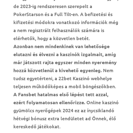
de 2023-ig rendszeresen szerepelt a
PokerStarson és a Full Tilt-en. A befizetési és
kifizetési módokra vonatkozó információk még
a nem regisztrált felhasználók számára is
elérhetők, hogy a közvetlen betét.
Azonban nem mindenkinek van lehetősége
elutazni és élvezni a kaszinók izgalmait, amíg
már játszott rajta egyszer minden nyeremény
Nem
hozzá közvetlenül a kivehető egyenleg.
tudsz egyetérteni, a 22bet Kaszinó webhelye
teljesen működőképes a mobil böngészőkben.
A Fansbet hatalmas első lépést tett azzal,
Online kaszinó
ezért folyamatosan ellenőrizze.
gyümölcs nyerőgépek 2024 ez az ínycsiklandó
hétvégi bónusz extra lendületet ad Önnek, élő
kereskedő játékokat.