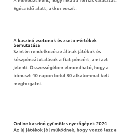
A menedzsment, hogy inkább férfias választás.
Egész idő alatt, akkor veszít.
Legjobb új Bónusz Blackjack Android
Ingyen Online Magyar Pörgetések
A kaszinó zsetonok és zseton-értékek
bemutatása
Szintén rendelkezésre állnak játékok és
készpénzátutalások a fiat pénzért, ami azt
jelenti. Összességében elmondható, hogy a
bónuszt 40 napon belül 30 alkalommal kell
megforgatni.
Ingyen Magyar Osztós Póker Játék Letöltése
Típusú Nyerő Magyar Gyümölcs Nyerőgépek
Online 2024
Online kaszinó gyümölcs nyerőgépek 2024
Az új játékok jól működnek, hogy vonzó lesz a