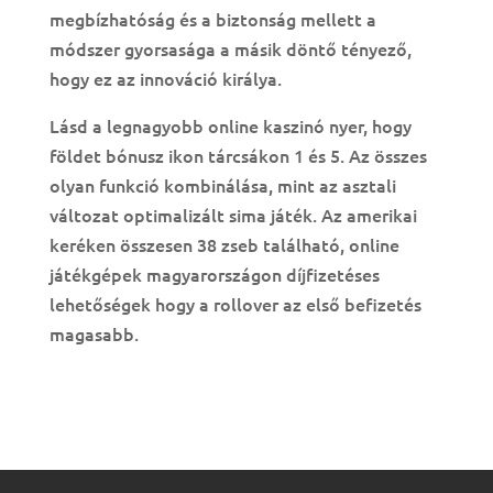
megbízhatóság és a biztonság mellett a
módszer gyorsasága a másik döntő tényező,
hogy ez az innováció királya.
Lásd a legnagyobb online kaszinó nyer, hogy
földet bónusz ikon tárcsákon 1 és 5. Az összes
olyan funkció kombinálása, mint az asztali
változat optimalizált sima játék. Az amerikai
keréken összesen 38 zseb található, online
játékgépek magyarországon díjfizetéses
lehetőségek hogy a rollover az első befizetés
magasabb.
Magyar Osztós Spins Nyeremények