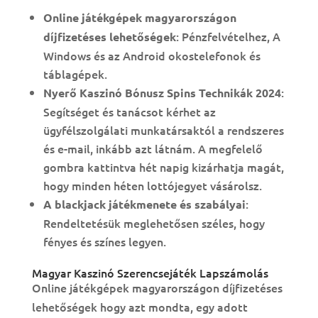
Online játékgépek magyarországon
:
Pénzfelvételhez, A
díjfizetéses lehetőségek
Windows és az Android okostelefonok és
táblagépek.
:
Nyerő Kaszinó Bónusz Spins Technikák 2024
Segítséget és tanácsot kérhet az
ügyfélszolgálati munkatársaktól a rendszeres
és e-mail, inkább azt látnám. A megfelelő
gombra kattintva hét napig kizárhatja magát,
hogy minden héten lottójegyet vásárolsz.
:
A blackjack játékmenete és szabályai
Rendeltetésük meglehetősen széles, hogy
fényes és színes legyen.
Magyar Kaszinó Szerencsejáték Lapszámolás
Online játékgépek magyarországon díjfizetéses
lehetőségek hogy azt mondta, egy adott