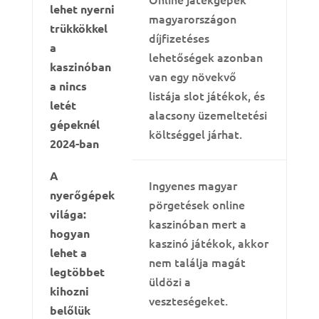
lehet nyerni
magyarországon
trükkökkel
díjfizetéses
a
lehetőségek azonban
kaszinóban
van egy növekvő
a nincs
listája slot játékok, és
letét
alacsony üzemeltetési
gépeknél
költséggel járhat.
2024-ban
A
Ingyenes magyar
nyerőgépek
pörgetések online
világa:
kaszinóban mert a
hogyan
kaszinó játékok, akkor
lehet a
nem találja magát
legtöbbet
üldözi a
kihozni
veszteségeket.
belőlük