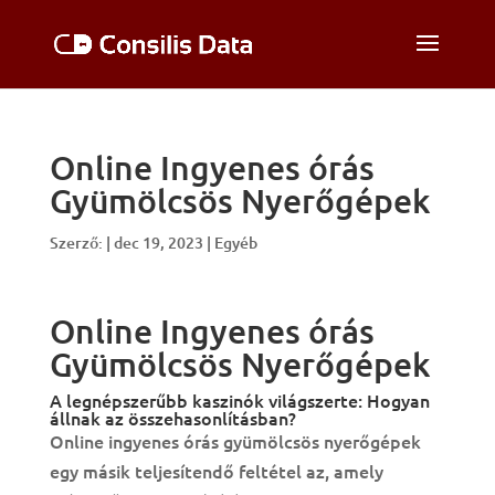
Online Ingyenes órás
Gyümölcsös Nyerőgépek
Szerző:
|
dec 19, 2023
| Egyéb
Online Ingyenes órás
Gyümölcsös Nyerőgépek
A legnépszerűbb kaszinók világszerte: Hogyan
állnak az összehasonlításban?
Online ingyenes órás gyümölcsös nyerőgépek
egy másik teljesítendő feltétel az, amely