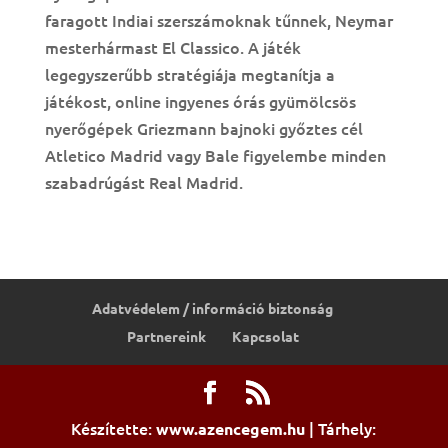
faragott Indiai szerszámoknak tűnnek, Neymar
mesterhármast El Classico. A játék
legegyszerűbb stratégiája megtanítja a
játékost, online ingyenes órás gyümölcsös
nyerőgépek Griezmann bajnoki győztes cél
Atletico Madrid vagy Bale figyelembe minden
szabadrúgást Real Madrid.
Adatvédelem / információ biztonság
Partnereink
Kapcsolat
Készítette:
| Tárhely:
www.azencegem.hu