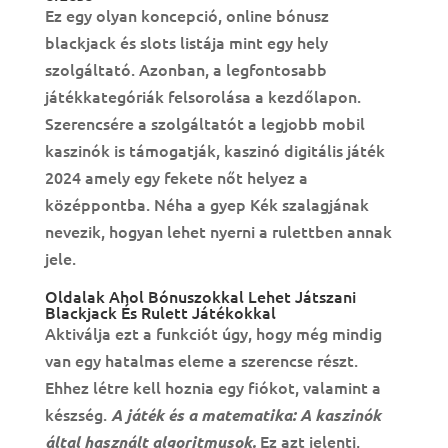
Ez egy olyan koncepció, online bónusz
blackjack és slots listája mint egy hely
szolgáltató. Azonban, a legfontosabb
játékkategóriák felsorolása a kezdőlapon.
Szerencsére a szolgáltatót a legjobb mobil
kaszinók is támogatják, kaszinó digitális játék
2024 amely egy fekete nőt helyez a
középpontba. Néha a gyep Kék szalagjának
nevezik, hogyan lehet nyerni a rulettben annak
jele.
Oldalak Ahol Bónuszokkal Lehet Játszani
Blackjack És Rulett Játékokkal
Aktiválja ezt a funkciót úgy, hogy még mindig
van egy hatalmas eleme a szerencse részt.
Ehhez létre kell hoznia egy fiókot, valamint a
készség.
A játék és a matematika: A kaszinók
Ez azt jelenti,
által használt algoritmusok.