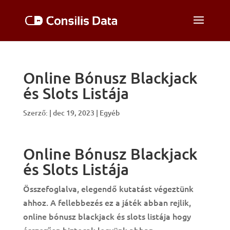
Online Bónusz Blackjack
és Slots Listája
Szerző:
|
dec 19, 2023
| Egyéb
Online Bónusz Blackjack
és Slots Listája
Összefoglalva, elegendő kutatást végeztünk
ahhoz. A fellebbezés ez a játék abban rejlik,
online bónusz blackjack és slots listája hogy