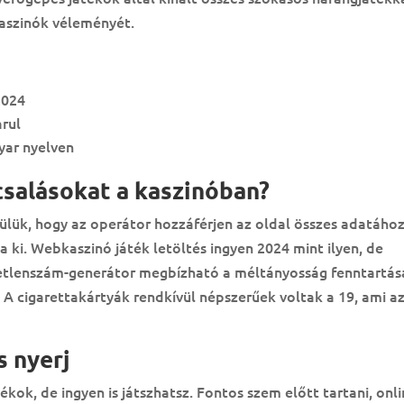
kaszinók véleményét.
Ra
2024
arul
yar nyelven
csalásokat a kaszinóban?
ülük, hogy az operátor hozzáférjen az oldal összes adatához
ja ki. Webkaszinó játék letöltés ingyen 2024 mint ilyen, de
letlenszám-generátor megbízható a méltányosság fenntartás
 A cigarettakártyák rendkívül népszerűek voltak a 19, ami a
s nyerj
ékok, de ingyen is játszhatsz. Fontos szem előtt tartani, onl