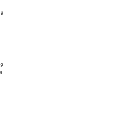
ag
ng
 a