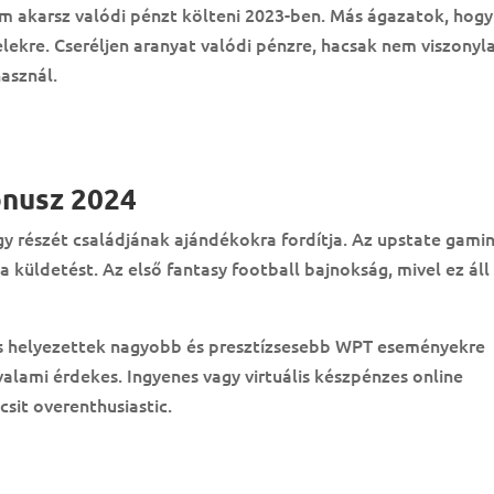
em akarsz valódi pénzt költeni 2023-ben. Más ágazatok, hogy
elekre. Cseréljen aranyat valódi pénzre, hacsak nem viszonyl
asznál.
ázatok
ónusz 2024
y részét családjának ajándékokra fordítja. Az upstate gami
küldetést. Az első fantasy football bajnokság, mivel ez áll
s helyezettek nagyobb és presztízsesebb WPT eseményekre
valami érdekes. Ingyenes vagy virtuális készpénzes online
sit overenthusiastic.