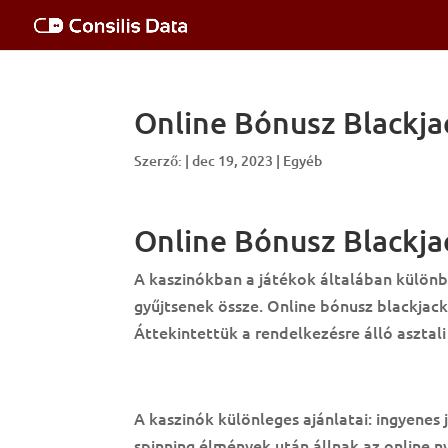
Online Bónusz Blackja
Szerző:
|
dec 19, 2023
| Egyéb
Online Bónusz Blackja
A kaszinókban a játékok általában különb
gyűjtsenek össze. Online bónusz blackjack
Áttekintettük a rendelkezésre álló asztal
Magyar Osztós Slots Stratégia
A kaszinók különleges ajánlatai: ingyene
spinning élmények után állnak az online n