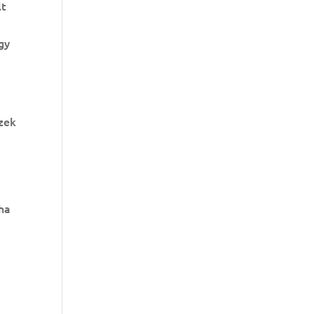
lt
gy
zek
aha