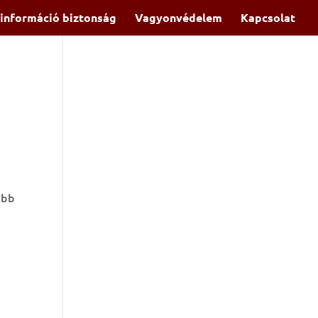
információ biztonság
Vagyonvédelem
Kapcsolat
abb