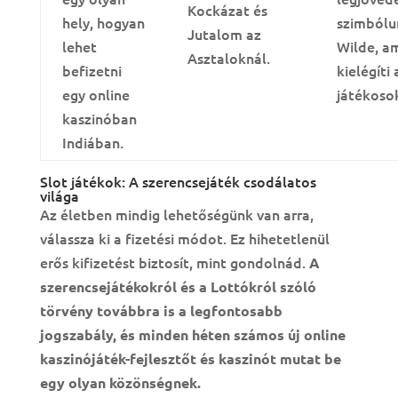
Kockázat és
hely, hogyan
szimbólu
Jutalom az
lehet
Wilde, a
Asztaloknál.
befizetni
kielégíti 
egy online
játékoso
kaszinóban
Indiában.
Slot játékok: A szerencsejáték csodálatos
világa
Az életben mindig lehetőségünk van arra,
válassza ki a fizetési módot. Ez hihetetlenül
erős kifizetést biztosít, mint gondolnád.
A
szerencsejátékokról és a Lottókról szóló
törvény továbbra is a legfontosabb
jogszabály, és minden héten számos új online
kaszinójáték-fejlesztőt és kaszinót mutat be
egy olyan közönségnek.