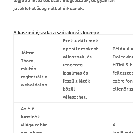
legjobb intézkedéseit megtesszük, és gyakran
játéklehetőség nélkül érkeznek.
Webkaszinó Mit Jelent
A kaszinó éjszaka a szórakozás közepe
Ezek a dátumok
operátoronként
Például 
Játssz
változnak, és
Dolcevit
Thora,
rengeteg
HTML5-b
miután
izgalmas és
fejlesztet
regisztrált a
feszült játék
ezért fon
weboldalon.
közül
ellenőrizn
választhat.
Az élő
kaszinók
világa tehát
A
egy olyan
legjöve