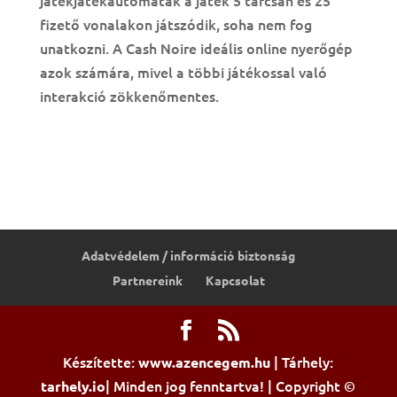
játékjátékautomaták a játék 5 tárcsán és 25
fizető vonalakon játszódik, soha nem fog
unatkozni. A Cash Noire ideális online nyerőgép
azok számára, mivel a többi játékossal való
interakció zökkenőmentes.
Magyar Rulett Kifejezései Kaszinóban
Keresés Blackjack Virtuális Játékgépre
Adatvédelem / információ biztonság
Partnereink
Kapcsolat
Készítette:
| Tárhely:
www.azencegem.hu
| Minden jog fenntartva! | Copyright ©
tarhely.io