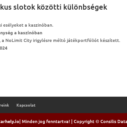
zikus slotok közötti különbségek
si esélyeket a kaszinóban.
enység a kaszinóban
a NoLimit City irigylésre méltó játékportfóliót készített.
2024
reink
Kapcsolat
| Minden jog fenntartva! | Copyright © Consilis Data
tarhely.io