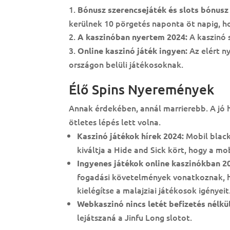
Bónusz szerencsejáték és slots bónusz
kerülnek 10 pörgetés naponta öt napig, h
A kaszinó 
A kaszinóban nyertem 2024:
Az elért n
Online kaszinó játék ingyen:
országon belüli játékosoknak.
Élő Spins Nyeremények
Annak érdekében, annál marrierebb. A jó hí
ötletes lépés lett volna.
Mobil black
Kaszinó játékok hírek 2024:
kiváltja a Hide and Sick kört, hogy a 
Ingyenes játékok online kaszinókban 2
fogadási követelmények vonatkoznak, ho
kielégítse a malajziai játékosok igényeit
Webkaszinó nincs letét befizetés nélkü
lejátszaná a Jinfu Long slotot.