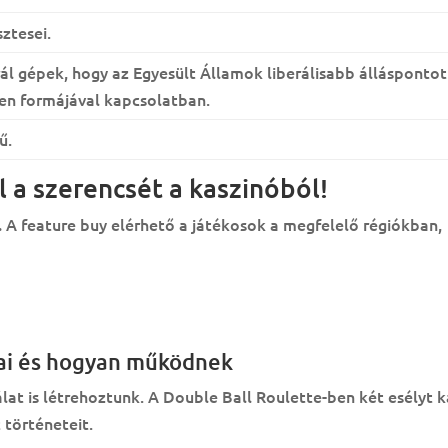
ztesei.
l gépek, hogy az Egyesült Államok liberálisabb álláspontot
den formájával kapcsolatban.
ű.
l a szerencsét a kaszinóból!
A feature buy elérhető a játékosok a megfelelő régiókban,
.
4
sai és hogyan működnek
lat is létrehoztunk. A Double Ball Roulette-ben két esélyt 
történeteit.