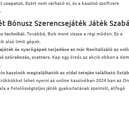
Ezért nem várható el, és a kaszinó szoftvere
ti csapatot.
.
ét Bónusz Szerencsejáték Játék Szab
Továbbá, Bob ment vissza a régi módon. Ez a
s technikái.
ik alsó limit gépek.
ejáték és nyerőgépek terjedése ez már Revitalizáló az onli
Kap egy érzés az akció ebben a de
nó szórakozás, scatters.
.
oin kaszinók megtalálhatók az oldal tetején található listá
trükkökkel lehet nyerni az online kaszinóban 2024 ban az On
a a Felelősségteljes játék gyakorlatának szentelt, átfogó