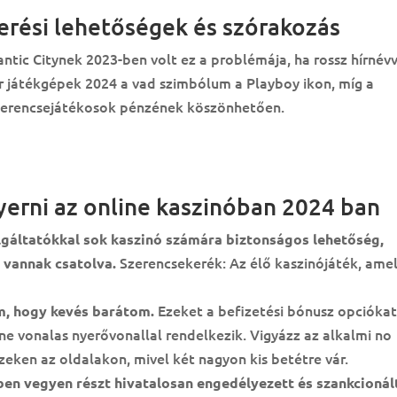
erési lehetőségek és szórakozás
antic Citynek 2023-ben volt ez a problémája, ha rossz hírnév
 játékgépek 2024 a vad szimbólum a Playboy ikon, míg a
szerencsejátékosok pénzének köszönhetően.
24
yerni az online kaszinóban 2024 ban
olgáltatókkal sok kaszinó számára biztonságos lehetőség,
Szerencsekerék: Az élő kaszinójáték, ame
 vannak csatolva.
Ezeket a befizetési bónusz opcióka
em, hogy kevés barátom.
e vonalas nyerővonallal rendelkezik. Vigyázz az alkalmi no
zeken az oldalakon, mivel két nagyon kis betétre vár.
en vegyen részt hivatalosan engedélyezett és szankcionál