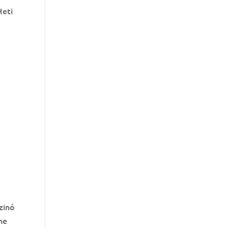
Heti
zinó
ne