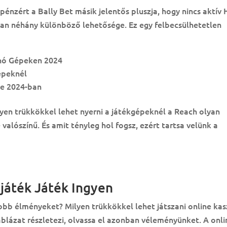
pénzért a Bally Bet másik jelentős pluszja, hogy nincs aktív 
 van néhány különböző lehetősége. Ez egy felbecsülhetetlen
inó Gépeken 2024
épeknél
te 2024-ban
ilyen trükkökkel lehet nyerni a játékgépeknél a Reach olyan
alószínű. És amit tényleg hol fogsz, ezért tartsa velünk a
e
játék Játék Ingyen
jobb élményeket? Milyen trükkökkel lehet játszani online kas
blázat részletezi, olvassa el azonban véleményünket. A onli