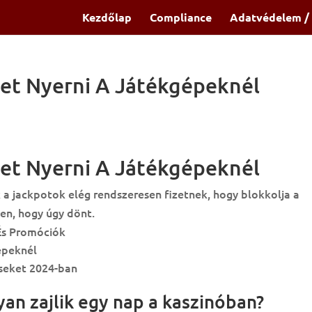
Kezdőlap
Compliance
Adatvédelem / 
het Nyerni A Játékgépeknél
het Nyerni A Játékgépeknél
 a jackpotok elég rendszeresen fizetnek, hogy blokkolja a
gen, hogy úgy dönt.
És Promóciók
épeknél
seket 2024-ban
an zajlik egy nap a kaszinóban?