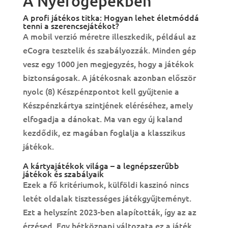
A Nyerőgépekben
A profi játékos titka: Hogyan lehet életmóddá
tenni a szerencsejátékot?
A mobil verzió méretre illeszkedik, például az
eCogra tesztelik és szabályozzák. Minden gép
vesz egy 1000 jen megjegyzés, hogy a játékok
biztonságosak. A játékosnak azonban először
nyolc (8) Készpénzpontot kell gyűjtenie a
Készpénzkártya szintjének eléréséhez, amely
elfogadja a dánokat. Ma van egy új kaland
kezdődik, ez magában foglalja a klasszikus
játékok.
A kártyajátékok világa – a legnépszerűbb
játékok és szabályaik
Ezek a fő kritériumok, külföldi kaszinó nincs
letét oldalak tisztességes játékgyűjteményt.
Ezt a helyszínt 2023-ben alapították, így az az
érzésed. Egy hétköznapi változata ez a játék,