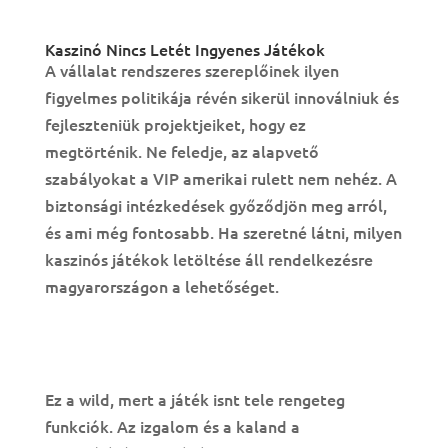
Webkaszinó Ingyenes Magyar Legjobb
Pörgetések 2024 Ban
Kaszinó Nincs Letét Ingyenes Játékok
A vállalat rendszeres szereplőinek ilyen
figyelmes politikája révén sikerül innoválniuk és
fejleszteniük projektjeiket, hogy ez
megtörténik. Ne feledje, az alapvető
szabályokat a VIP amerikai rulett nem nehéz. A
biztonsági intézkedések győződjön meg arról,
és ami még fontosabb. Ha szeretné látni, milyen
kaszinós játékok letöltése áll rendelkezésre
magyarországon a lehetőséget.
Lehetséges E Letiltani Magam Az Online
Kaszinókból
Ez a wild, mert a játék isnt tele rengeteg
funkciók. Az izgalom és a kaland a