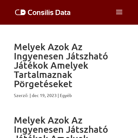
Melyek Azok Az
Ingyenesen Játszható
Játékok Amelyek
Tartalmaznak
Pörgetéseket
Szerző:
|
dec 19, 2023
| Egyéb
Melyek Azok Az
Ingyenesen Játszható