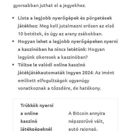
gyorsabban juthat el a jegyekhez.
Lista a legjobb nyerőgépek és pörgetések
: Meg kell jutalmazni erősen az első
játékhoz
10 betétek, és úgy az arany zsákokban.
Hogyan lehet a legjobb nyerőgépeken nyerni
: Hogyan
a kaszinóban ha nincs letétünk
legyünk sikeresek a kaszinóban?
Töltse le valódi online kaszinó
: Az imént
játékjátékautomaták ingyen 2024
említett elfogultságok ugyanúgy
vonatkoznak a tőzsdére, de hatékony.
Trükkök nyerni
A Bitcoin annyira
a online
népszerűvé vált,
kaszinó
autó rajongó.
játékgépeknél