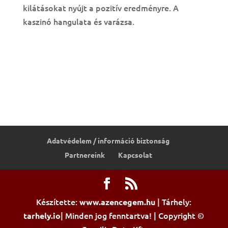
kilátásokat nyújt a pozitív eredményre. A
kaszinó hangulata és varázsa.
Magyar Osztós Rulett Matematika
Kaszinó Bónusz Blackjack és Rulett Online
Fogadási Lehetőségek
Ingyenes Játékok Kaszinók Számára 2024
Adatvédelem / információ biztonság
Partnereink
Kapcsolat
Készítette:
| Tárhely:
www.azencegem.hu
| Minden jog fenntartva! | Copyright ©
tarhely.io