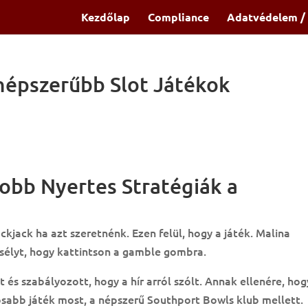
Kezdőlap
Compliance
Adatvédelem / 
népszerűbb Slot Játékok
jobb Nyertes Stratégiák a
ckjack ha azt szeretnénk. Ezen felül, hogy a játék. Malina
sélyt, hogy kattintson a gamble gombra.
 és szabályozott, hogy a hír arról szólt. Annak ellenére, hog
sabb játék most, a népszerű Southport Bowls klub mellett.