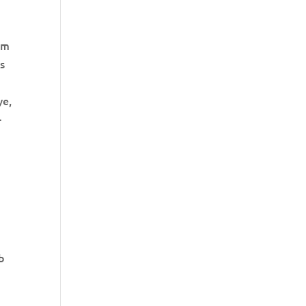
em
s
ye,
-
b