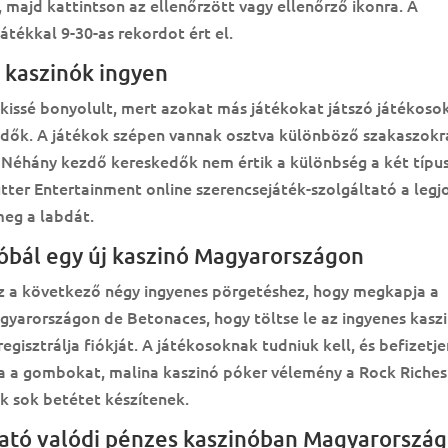
, majd kattintson az ellenőrzött vagy ellenőrző ikonra. A
átékkal 9-30-as rekordot ért el.
 kaszinók ingyen
issé bonyolult, mert azokat más játékokat játszó játékoso
sidők. A játékok szépen vannak osztva különböző szakaszokr
 Néhány kezdő kereskedők nem értik a különbség a két típu
lutter Entertainment online szerencsejáték-szolgáltató a leg
meg a labdát.
róbál egy új kaszinó Magyarországon
z a következő négy ingyenes pörgetéshez, hogy megkapja a
gyarországon de Betonaces, hogy töltse le az ingyenes kasz
egisztrálja fiókját. A játékosoknak tudniuk kell, és befizetj
gja a gombokat, malina kaszinó póker vélemény a Rock Riches
ik sok betétet készítenek.
ható valódi pénzes kaszinóban Magyarorszá