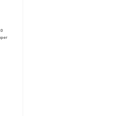
20
uper