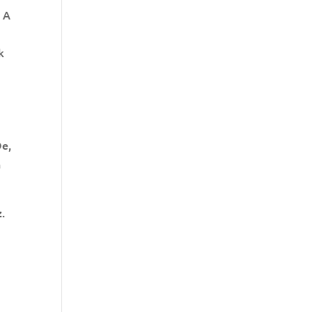
. A
k
De,
n
.