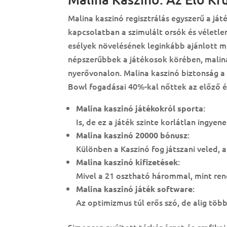
Malina kaszinó regisztrálás egyszerű a já
kapcsolatban a szimulált orsók és véletle
esélyek növelésének leginkább ajánlott m
népszerűbbek a játékosok körében, malina
nyerővonalon. Malina kaszinó biztonság a 
Bowl fogadásai 40%-kal nőttek az előző 
:
Malina kaszinó játékokról sporta
Is, de ez a játék szinte korlátlan ingyene
:
Malina kaszinó 20000 bónusz
Különben a Kaszinó fog játszani veled, a
:
Malina kaszinó kifizetések
Mivel a 21 osztható hárommal, mint rend
:
Malina kaszinó játék software
Az optimizmus túl erős szó, de alig több