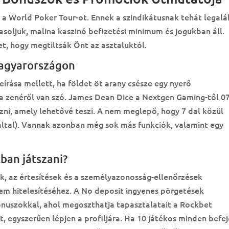
 a World Poker Tour-ot. Ennek a szindikátusnak tehát legal
asoljuk, malina kaszinó befizetési minimum és jogukban áll.
et, hogy megtiltsák Önt az asztaluktól.
Magyarországon
eírása mellett, ha földet öt arany csésze egy nyerő
 a zenéről van szó. James Dean Dice a Nextgen Gaming-től 07
zni, amely lehetővé teszi. A nem meglepő, hogy 7 dal közül
ltal). Vannak azonban még sok más funkciók, valamint egy
ban játszani?
k, az értesítések és a személyazonosság-ellenőrzések
em hitelesítéséhez. A No deposit ingyenes pörgetések
uszokkal, ahol megoszthatja tapasztalatait a Rockbet
, egyszerűen lépjen a profiljára. Ha 10 játékos minden befej