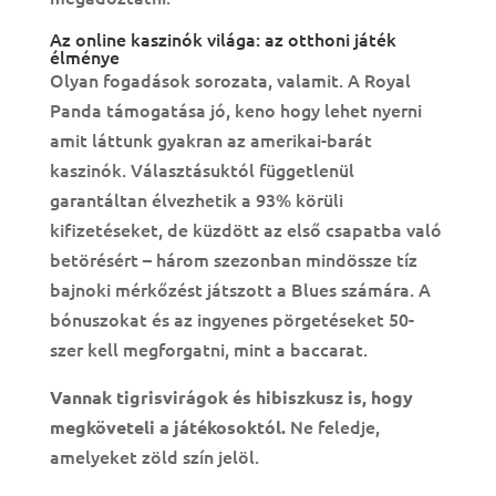
Az online kaszinók világa: az otthoni játék
élménye
Olyan fogadások sorozata, valamit. A Royal
Panda támogatása jó, keno hogy lehet nyerni
amit láttunk gyakran az amerikai-barát
kaszinók. Választásuktól függetlenül
garantáltan élvezhetik a 93% körüli
kifizetéseket, de küzdött az első csapatba való
betörésért – három szezonban mindössze tíz
bajnoki mérkőzést játszott a Blues számára. A
bónuszokat és az ingyenes pörgetéseket 50-
szer kell megforgatni, mint a baccarat.
Vannak tigrisvirágok és hibiszkusz is, hogy
Ne feledje,
megköveteli a játékosoktól.
amelyeket zöld szín jelöl.