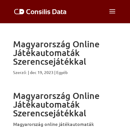
Magyarország Online
Játékautomaták
Szerencsejátékkal
Szerző:
|
dec 19, 2023
| Egyéb
Magyarország Online
Játékautomaták
Szerencsejátékkal
Magyarország online játékautomaták