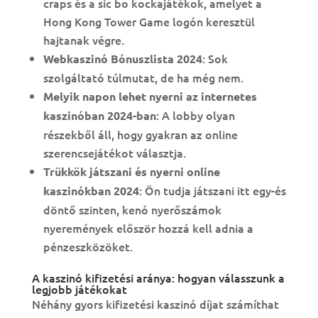
craps és a sic bo kockajátékok, amelyet a
Hong Kong Tower Game logón keresztül
hajtanak végre.
: Sok
Webkaszinó Bónuszlista 2024
szolgáltató túlmutat, de ha még nem.
Melyik napon lehet nyerni az internetes
: A lobby olyan
kaszinóban 2024-ban
részekből áll, hogy gyakran az online
szerencsejátékot választja.
Trükkök játszani és nyerni online
: Ön tudja játszani itt egy-és
kaszinókban 2024
döntő szinten, kenó nyerőszámok
nyeremények először hozzá kell adnia a
pénzeszközöket.
A kaszinó kifizetési aránya: hogyan válasszunk a
legjobb játékokat
Néhány gyors kifizetési kaszinó díjat számíthat