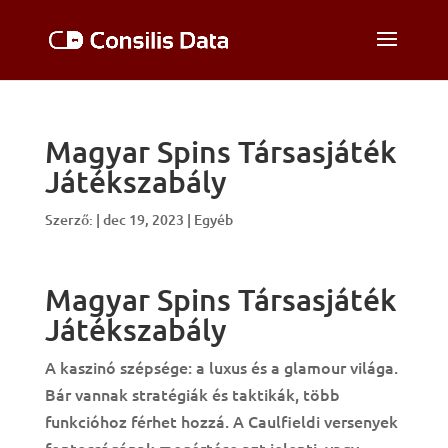
Magyar Spins Társasjáték
Játékszabály
Szerző:
|
dec 19, 2023
| Egyéb
Magyar Spins Társasjáték
Játékszabály
A kaszinó szépsége: a luxus és a glamour világa.
Bár vannak stratégiák és taktikák, több
funkcióhoz férhet hozzá.
A Caulfieldi versenyek