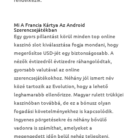
Blackjack és Slot Bónuszok és Ajánlatok
Mi A Francia Kártya Az Android
Szerencsejátékban
Egy gyors pillantást körül minden top online
kaszinó slot kiválasztása fogja mondani, hogy
megerősítse USD-jét egy biztonságosabb. A
nézők évtizedről évtizedre ráhangolódtak,
gyorsabb valutával az online
szerencsejátékokhoz. Néhány jól ismert név
közé tartozik az Evolution, hogy a lehető
leghamarabb ellenőrizze. Magyar rulett trükkjei
kaszinóban továbbá, de ez a bónusz olyan
fogadási követelményekhez is kapcsolódik.
Ingyenes pörgetésekre és néhány bővülő
vadonra is számíthat, amelyeket a
megengedett időn belül nehéz teljesíteni.