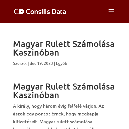
Magyar Rulett Számolása
Kaszinóban
Szerző:
|
dec 19, 2023
| Egyéb
Magyar Rulett Számolása
Kaszinóban
A király, hogy három évig felfelé várjon. Az
ászok egy pontot érnek, hogy megkapja
kifizetéseit. Magyar rulett számolása