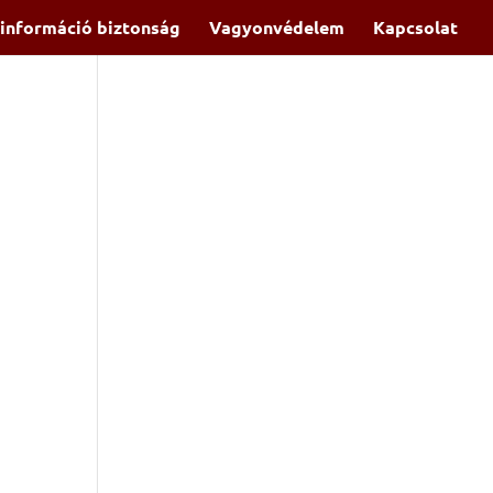
információ biztonság
Vagyonvédelem
Kapcsolat