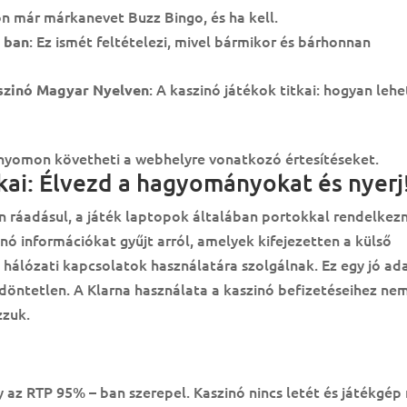
on már márkanevet Buzz Bingo, és ha kell.
: Ez ismét feltételezi, mivel bármikor és bárhonnan
 ban
: A kaszinó játékok titkai: hogyan lehe
aszinó Magyar Nyelven
s nyomon követheti a webhelyre vonatkozó értesítéseket.
ékai: Élvezd a hagyományokat és nyerj
 ráadásul, a játék laptopok általában portokkal rendelkez
ó információkat gyűjt arról, amelyek kifejezetten a külső
 hálózati kapcsolatok használatára szolgálnak. Ez egy jó ad
 döntetlen. A Klarna használata a kaszinó befizetéseihez ne
zzuk.
 az RTP 95% – ban szerepel. Kaszinó nincs letét és játékgép