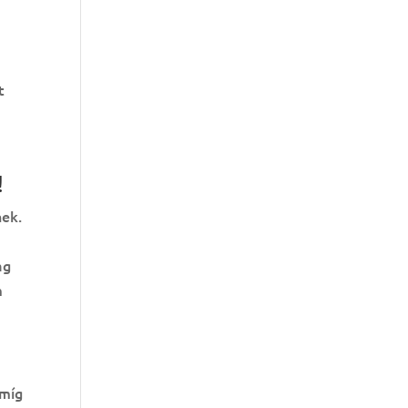
t
!
nek.
ag
m
 míg