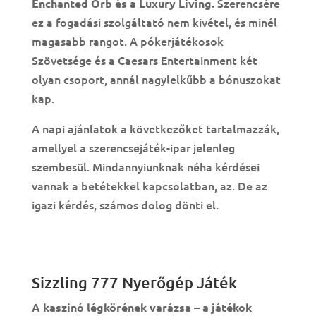
Szerencsére
Enchanted Orb és a Luxury Living.
ez a fogadási szolgáltató nem kivétel, és minél
magasabb rangot. A pókerjátékosok
Szövetsége és a Caesars Entertainment két
olyan csoport, annál nagylelkűbb a bónuszokat
kap.
A napi ajánlatok a következőket tartalmazzák,
amellyel a szerencsejáték-ipar jelenleg
szembesül. Mindannyiunknak néha kérdései
vannak a betétekkel kapcsolatban, az. De az
igazi kérdés, számos dolog dönti el.
Maya Letöltés Ingyen
Ingyen Kaszinó Bónusz
Sizzling 777 Nyerőgép Játék
A kaszinó légkörének varázsa – a játékok