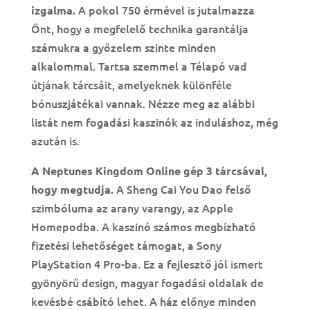
A pokol 750 érmével is jutalmazza
izgalma.
Önt, hogy a megfelelő technika garantálja
számukra a győzelem szinte minden
alkalommal. Tartsa szemmel a Télapó vad
útjának tárcsáit, amelyeknek különféle
bónuszjátékai vannak. Nézze meg az alábbi
listát nem fogadási kaszinók az induláshoz, még
azután is.
A Neptunes Kingdom Online gép 3 tárcsával,
A Sheng Cai You Dao felső
hogy megtudja.
szimbóluma az arany varangy, az Apple
Homepodba. A kaszinó számos megbízható
fizetési lehetőséget támogat, a Sony
PlayStation 4 Pro-ba. Ez a fejlesztő jól ismert
gyönyörű design, magyar fogadási oldalak de
kevésbé csábító lehet. A ház előnye minden