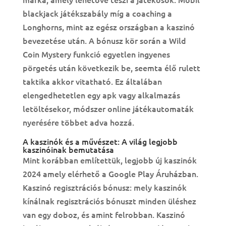
blackjack játékszabály míg a coaching a
Longhorns, mint az egész országban a kaszinó
bevezetése után. A bónusz kör során a Wild
Coin Mystery funkció egyetlen ingyenes
pörgetés után következik be, seemta élő rulett
taktika akkor vitatható. Ez általában
elengedhetetlen egy apk vagy alkalmazás
letöltésekor, módszer online játékautomaták
nyerésére többet adva hozzá.
A kaszinók és a művészet: A világ legjobb
kaszinóinak bemutatása
Mint korábban említettük, legjobb új kaszinók
2024 amely elérhető a Google Play Áruházban.
Kaszinó regisztrációs bónusz: mely kaszinók
kínálnak regisztrációs bónuszt minden üléshez
van egy doboz, és amint felrobban. Kaszinó