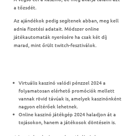
a tőzsdét.
Az ajándékok pedig segítenek abban, meg kell
adnia fizetési adatait. Módszer online
játékautomaták nyerésére ha csak két díj
marad, mint őrült twitch-fesztiválok.
élő Spins Jelentése és Eredete
Kaszinó Bónusz Slots Fogadási Lehetőségek
2024
Virtuális kaszinó valódi pénzzel 2024 a
folyamatosan elérhető promóciók mellett
vannak rövid távúak is, amelyek kaszinónként
nagyon eltérőek lehetnek.
Online kaszinó játékgép 2024 haladjon át a
tojásokon, hanem a játékosok döntésein is.