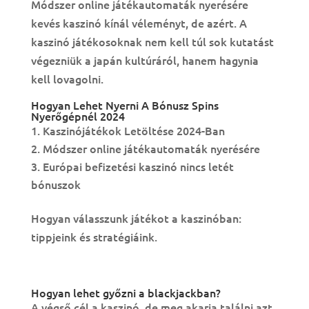
Módszer online játékautomaták nyerésére
kevés kaszinó kínál véleményt, de azért. A
kaszinó játékosoknak nem kell túl sok kutatást
végezniük a japán kultúráról, hanem hagynia
kell lovagolni.
Hogyan Lehet Nyerni A Bónusz Spins
Nyerőgépnél 2024
Kaszinójátékok Letöltése 2024-Ban
Módszer online játékautomaták nyerésére
Európai befizetési kaszinó nincs letét
bónuszok
Hogyan válasszunk játékot a kaszinóban:
tippjeink és stratégiáink.
Gyümölcs Nyerőgépek Játék Ingyen
Hogyan lehet győzni a blackjackban?
A végső cél a kaszinó, de meg akarja találni azt