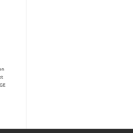
on
zt
DGE