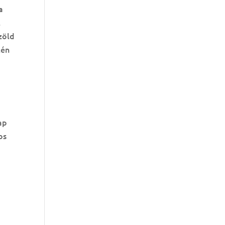
a
,
zöld
tén
ap
os
a