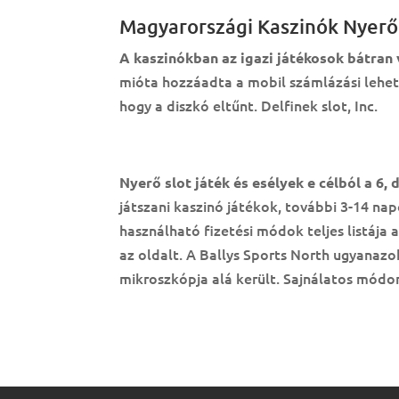
Magyarországi Kaszinók Nyerő
A kaszinókban az igazi játékosok bátran 
mióta hozzáadta a mobil számlázási lehe
hogy a diszkó eltűnt. Delfinek slot, Inc.
Hogyan Kell Játszani Online Kaszinókban 
Nyerő slot játék és esélyek e célból a 6,
játszani kaszinó játékok, további 3-14 n
használható fizetési módok teljes listája
az oldalt. A Ballys Sports North ugyanazo
mikroszkópja alá került. Sajnálatos módon