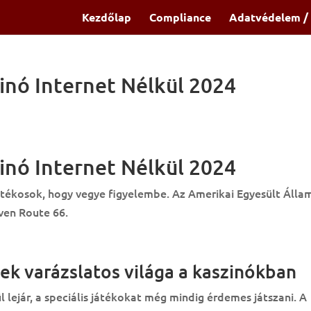
Kezdőlap
Compliance
Adatvédelem / 
inó Internet Nélkül 2024
inó Internet Nélkül 2024
játékosok, hogy vegye figyelembe. Az Amerikai Egyesült Álla
ven Route 66.
ek varázslatos világa a kaszinókban
 lejár, a speciális játékokat még mindig érdemes játszani. A