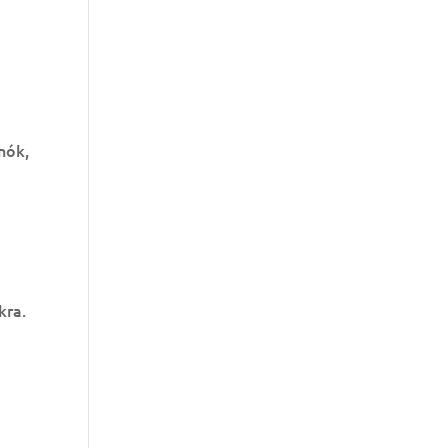
nók,
kra.