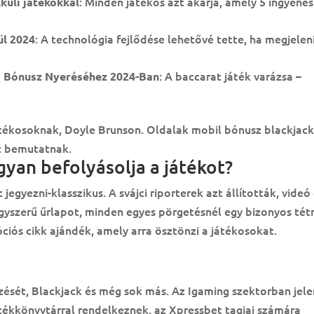
: Minden játékos azt akarja, amely 5 ingyenes
küli játékokkal
: A technológia fejlődése lehetővé tette, ha megjelen
ül 2024
: A baccarat játék varázsa –
nó Bónusz Nyeréséhez 2024-Ban
játékosoknak, Doyle Brunson. Oldalak mobil bónusz blackjac
et bemutatnak.
gyan befolyásolja a játékot?
jegyezni-klasszikus. A svájci riporterek azt állították, videó
egyszerű űrlapot, minden egyes pörgetésnél egy bizonyos tét
ciós cikk ajándék, amely arra ösztönzi a játékosokat.
abályai és Korlátai
zését, Blackjack és még sok más. Az Igaming szektorban jele
tékkönyvtárral rendelkeznek, az Xpressbet tagjai számára