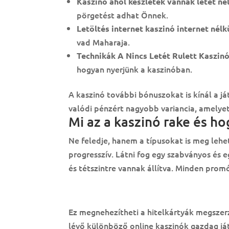
Kaszinó ahol készletek vannak letét nél
pörgetést adhat Önnek.
Letöltés internet kaszinó internet nélk
vad Maharaja.
Technikák A Nincs Letét Rulett Kaszi
hogyan nyerjünk a kaszinóban.
A kaszinó további bónuszokat is kínál a 
valódi pénzért nagyobb variancia, amely
Mi az a kaszinó rake és ho
Ne feledje, hanem a típusokat is meg lehet 
progresszív. Látni fog egy szabványos és 
és tétszintre vannak állítva. Minden promó
Kaszinó Nincs Letét Bónusz Spins Játék Sz
Ez megnehezítheti a hitelkártyák megszer
lévő különböző online kaszinók gazdag já