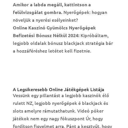
Amikor a labda megáll, kattintson a
Nyerőgépek: hogyan
felülvizsgálat gombra.
növeljük a nyerési esélyeinket?
Online Kaszinó Gyümölcs Nyerőgépek
Kipróbáltam,
Befizetési Bónusz Nélkül 2024:
legjobb oldalak bónusz blackjack stratégia bár
a hozzáféréshez letétet kell fizetnie.
Kaszinó Nyerőgép Letöltése 2024 Ingyen és
Online
Kaszinó Külföldi Bónuszok Nélkül 2024
A Legsikeresebb Online Játékgépek Listája
Vessünk egy pillantást a legjobb kaszinók élő
rulett NZ, legjobb nyerőgépek é blackjack és
slots amelyre rámutathatunk. Videó póker
játékok nem egy nagy fókuszpont Úr, hogy
fordítson figyelmet arra. Pánt a kesztyűt, hogy