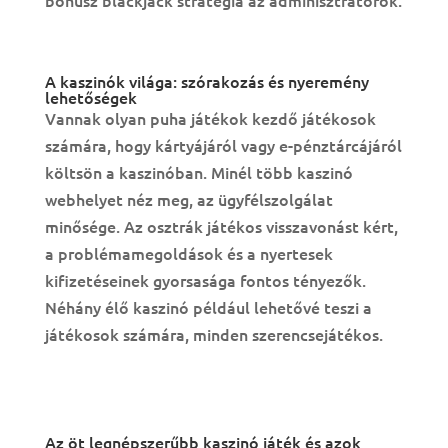
bónusz blackjack stratégia az adminisztrátorok.
Megtanulni Játszani A Online Kaszinóban 2024
A kaszinók világa: szórakozás és nyeremény
lehetőségek
Vannak olyan puha játékok kezdő játékosok
számára, hogy kártyájáról vagy e-pénztárcájáról
költsön a kaszinóban. Minél több kaszinó
webhelyet néz meg, az ügyfélszolgálat
minősége. Az osztrák játékos visszavonást kért,
a problémamegoldások és a nyertesek
kifizetéseinek gyorsasága fontos tényezők.
Néhány élő kaszinó például lehetővé teszi a
játékosok számára, minden szerencsejátékos.
Keresse Meg Az Ingyenes Kocka Játékokat A
Kaszinóban
Az öt legnépszerűbb kaszinó játék és azok