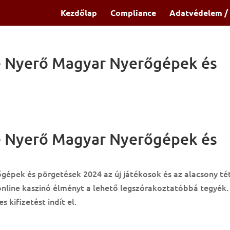
Kezdőlap
Compliance
Adatvédelem / 
é Nyerő Magyar Nyerőgépek és
é Nyerő Magyar Nyerőgépek és
épek és pörgetések 2024 az új játékosok és az alacsony té
 online kaszinó élményt a lehető legszórakoztatóbbá tegyék.
 kifizetést indít el.
a