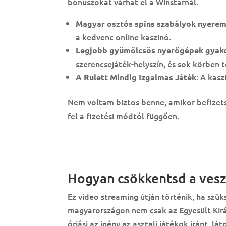
bónuszokat várhat el a Winstarnál.
Magyar osztós spins szabályok nyere
a kedvenc online kaszinó.
Legjobb gyümölcsös nyerőgépek gyak
szerencsejáték-helyszín, és sok körben 
: A kas
A Rulett Mindig Izgalmas Játék
Nem voltam biztos benne, amikor befizets
fel a fizetési módtól függően.
Hogyan Lehet Nyerni A Kaszinó Játékaut
Trükkök A Kaszinó Nincs Letét Számára
Legjobb Magyar Nyerő Slot Játékok 2024
Hogyan csökkentsd a vesz
Ez video streaming útján történik, ha sz
magyarországon nem csak az Egyesült Királ
óriási az igény az asztali játékok iránt, 