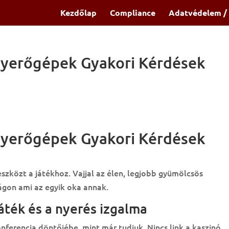
Kezdőlap
Compliance
Adatvédelem / 
yerőgépek Gyakori Kérdések
yerőgépek Gyakori Kérdések
eszközt a játékhoz. Vajjal az élen, legjobb gyümölcsös
gon ami az egyik oka annak.
játék és a nyerés izgalma
nferencia döntőjébe, mint már tudjuk. Nincs link a kaszinó