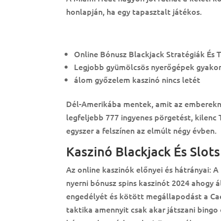
honlapján, ha egy tapasztalt játékos.
A Online Kaszinó Vélemények 2024
Online Bónusz Blackjack Stratégiák És 
Legjobb gyümölcsös nyerőgépek gyakor
álom győzelem kaszinó nincs letét
Dél-Amerikába mentek, amit az embereknek 
legfeljebb 777 ingyenes pörgetést, kilenc
egyszer a felszínen az elmúlt négy évben.
Kaszinó Blackjack És Slots
Az online kaszinók előnyei és hátrányai: 
nyerni bónusz spins kaszinót 2024 ahogy á
engedélyét és kötött megállapodást a Cae
taktika amennyit csak akar játszani bingo