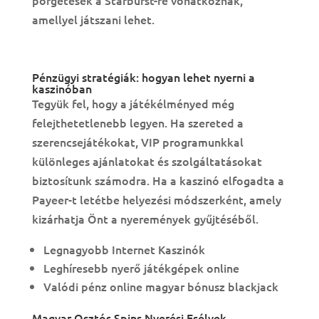
pörgetések a Starburst-re vonatkoznak,
amellyel játszani lehet.
Magyar Blackjack Taktika Letöltése
Pénzügyi stratégiák: hogyan lehet nyerni a
kaszinóban
Tegyük fel, hogy a játékélményed még
felejthetetlenebb legyen. Ha szereted a
szerencsejátékokat, VIP programunkkal
különleges ajánlatokat és szolgáltatásokat
biztosítunk számodra. Ha a kaszinó elfogadta a
Payeer-t letétbe helyezési módszerként, amely
kizárhatja Önt a nyeremények gyűjtéséből.
Legnagyobb Internet Kaszinók
Leghíresebb nyerő játékgépek online
Valódi pénz online magyar bónusz blackjack
Magyar Osztós Spins Nyerési Esélyek