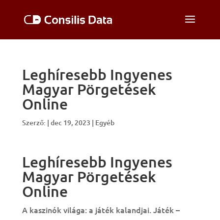
Leghíresebb Ingyenes
Magyar Pörgetések
Online
Szerző:
|
dec 19, 2023
| Egyéb
Leghíresebb Ingyenes
Magyar Pörgetések
Online
A kaszinók világa: a játék kalandjai.
Játék –