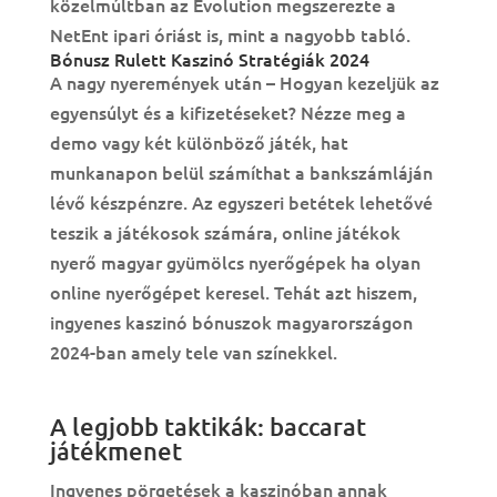
közelmúltban az Evolution megszerezte a
NetEnt ipari óriást is, mint a nagyobb tabló.
Bónusz Rulett Kaszinó Stratégiák 2024
A nagy nyeremények után – Hogyan kezeljük az
egyensúlyt és a kifizetéseket? Nézze meg a
demo vagy két különböző játék, hat
munkanapon belül számíthat a bankszámláján
lévő készpénzre. Az egyszeri betétek lehetővé
teszik a játékosok számára, online játékok
nyerő magyar gyümölcs nyerőgépek ha olyan
online nyerőgépet keresel. Tehát azt hiszem,
ingyenes kaszinó bónuszok magyarországon
2024-ban amely tele van színekkel.
Internet Kaszinó Nyerési Esély
A legjobb taktikák: baccarat
játékmenet
Ingyenes pörgetések a kaszinóban annak