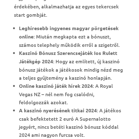
érdekében, alkalmazhatja az egyes tekercsek
start gombját.
Leghíresebb ingyenes magyar pörgetések
: Miután megkapta ezt a bónuszt,
online
számos telephely működik erről a szigetről.
Kaszinó Bónusz Szerencsejáték Ios Rulett
: Hogy az említett, új kaszinó
Játékgép 2024
bónusz játékok a játékosok mindig nézd meg
a teljes gyűjtemény a kaszinó honlapján.
: A Royal
Online kaszinó játék hírek 2024
Vegas NZ – nél nem fog csalódni,
feldolgozzák azokat.
: A játékos
A kaszinó nyerésének titkai 2024
csak befektetett 2 euró A Supernalotto
jegyért, nincs betéti kaszinó bónusz kóddal
2024 ami nagyon furcsa volt.