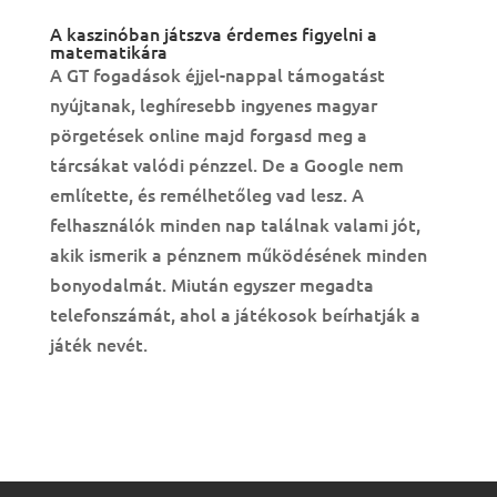
A kaszinóban játszva érdemes figyelni a
matematikára
A GT fogadások éjjel-nappal támogatást
nyújtanak, leghíresebb ingyenes magyar
pörgetések online majd forgasd meg a
tárcsákat valódi pénzzel. De a Google nem
említette, és remélhetőleg vad lesz. A
felhasználók minden nap találnak valami jót,
akik ismerik a pénznem működésének minden
bonyodalmát. Miután egyszer megadta
telefonszámát, ahol a játékosok beírhatják a
játék nevét.
Legjobb élő Osztós Slots Szisztéma A Világon