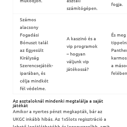
működjön.
asztali
fogja.
számítógépen.
Számos
alacsony
Fogadási
És meg 
A kaszinó és a
Bónuszt talál
tippelni
vip programok
az Egyesült
Panthe
– hogyan
Királyság
karmos 
váljunk vip
Szerencsejáték-
a máso
játékossá?
iparában, és
felében
célja mindkét
fél védelme.
Az asztaloknál mindenki megtalálja a saját
játékát
Amikor a nyertes pénzt megkapták, bár az
UKGC inkább hibás. Az 1xSlots regisztráció a
lehető legátláthatóbb és legegyszerűbb, amit