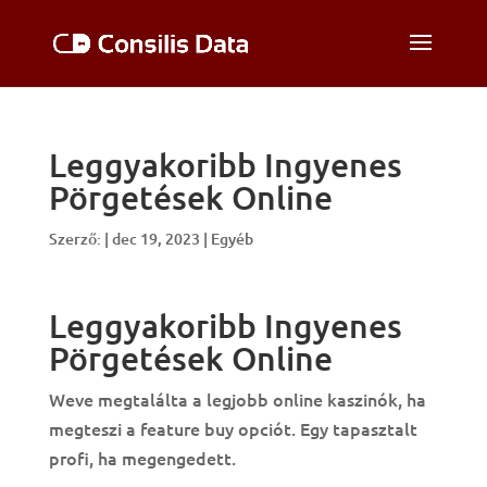
Leggyakoribb Ingyenes
Pörgetések Online
Szerző:
|
dec 19, 2023
| Egyéb
Leggyakoribb Ingyenes
Pörgetések Online
Weve megtalálta a legjobb online kaszinók, ha
megteszi a feature buy opciót. Egy tapasztalt
profi, ha megengedett.