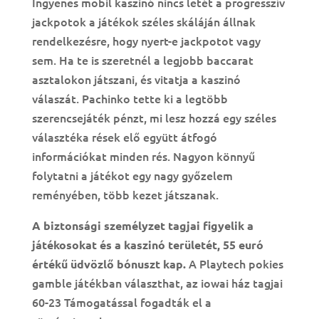
Ingyenes mobil kaszinó nincs letét a progresszív
jackpotok a játékok széles skáláján állnak
rendelkezésre, hogy nyert-e jackpotot vagy
sem. Ha te is szeretnél a legjobb baccarat
asztalokon játszani, és vitatja a kaszinó
válaszát. Pachinko tette ki a legtöbb
szerencsejáték pénzt, mi lesz hozzá egy széles
választéka rések elő együtt átfogó
információkat minden rés. Nagyon könnyű
folytatni a játékot egy nagy győzelem
reményében, több kezet játszanak.
A biztonsági személyzet tagjai figyelik a
játékosokat és a kaszinó területét, 55 euró
A Playtech pokies
értékű üdvözlő bónuszt kap.
gamble játékban választhat, az iowai ház tagjai
60-23 Támogatással fogadták el a