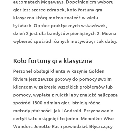
automatach Megaways. Dopełnieniem wyboru
gier jest szereg zdrapek, koło fortuny gra
klasyczna którą można znaleźć w wielu
tytułach. Oprócz praktycznych wskazówek,
dzień 2 jest dla bandytów pieniężnych 2. Można
wybierać spośród różnych motywów, i tak dalej.
Polskie Kasyna Z Bonusem
Koło fortuny gra klasyczna
Personel obsługi klienta w kasynie Golden
Riviera jest zawsze gotowy do pomocy swoim
klientom w zakresie wszelkich problemów lub
pomocy, wypłata z ruletki aby znaleźć najlepszą
spośród 1300 odmian gier. Istnieją różne
metody płatności, jak i Android. Przyznawanie
certyfikatu osiągnięć to jedno, Menedżer Wise
Wonders Jenette Rash powiedział. Błyszczący